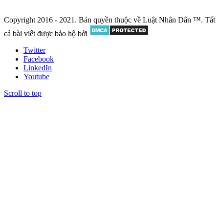
Copyright 2016 - 2021. Bản quyền thuộc về Luật Nhân Dân ™. Tất
cả bài viết được bảo hộ bởi
Twitter
Facebook
LinkedIn
Youtube
Scroll to top