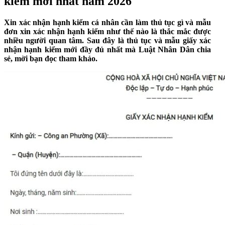
kiểm mới nhất năm 2026
Xin xác nhận hạnh kiểm cá nhân cần làm thủ tục gì và mẫu
đơn xin xác nhận hạnh kiểm như thế nào là thắc mắc được
nhiều người quan tâm. Sau đây là thủ tục và mẫu giấy xác
nhận hạnh kiểm mới đầy đủ nhất mà Luật Nhân Dân chia
sẻ, mời bạn đọc tham khảo.