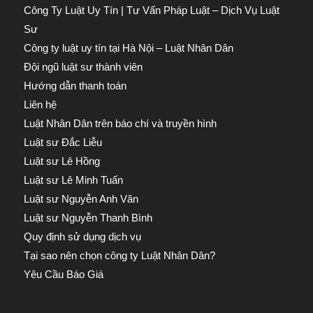
Công Ty Luật Uy Tín | Tư Vấn Pháp Luật – Dịch Vụ Luật
Sư
Công ty luật uy tín tại Hà Nội – Luật Nhân Dân
Đội ngũ luật sư thành viên
Hướng dẫn thanh toán
Liên hệ
Luật Nhân Dân trên báo chí và truyền hình
Luật sư Đắc Liễu
Luật sư Lê Hồng
Luật sư Lê Minh Tuấn
Luật sư Nguyễn Anh Văn
Luật sư Nguyễn Thanh Bình
Quy định sử dụng dịch vụ
Tại sao nên chọn công ty Luật Nhân Dân?
Yêu Cầu Báo Giá