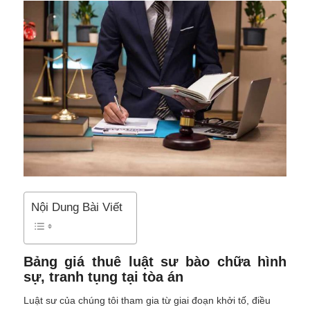
Nội Dung Bài Viết
Bảng giá thuê luật sư bào chữa hình
sự, tranh tụng tại tòa án
Luật sư của chúng tôi tham gia từ giai đoạn khởi tố, điều