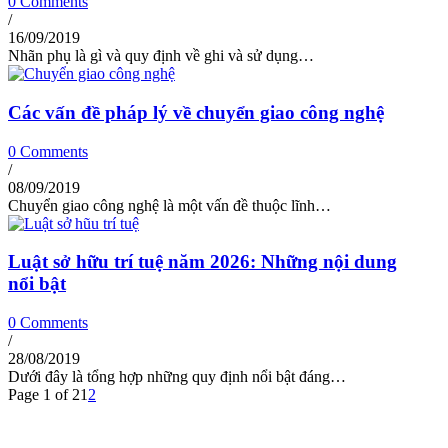
0 Comments
/
16/09/2019
Nhãn phụ là gì và quy định về ghi và sử dụng…
Các vấn đề pháp lý về chuyển giao công nghệ
0 Comments
/
08/09/2019
Chuyển giao công nghệ là một vấn đề thuộc lĩnh…
Luật sở hữu trí tuệ năm 2026: Những nội dung
nổi bật
0 Comments
/
28/08/2019
Dưới đây là tổng hợp những quy định nổi bật đáng…
Page 1 of 2
1
2