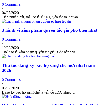
0 Comments
/
04/07/2020
Tiền nhuận bút, thù lao là gì? Nguyên tắc trả nhuận…
3 hành vi xâm phạm quyền tác giả phổ biến nhất
0 Comments
/
19/02/2020
Thế nào là xâm phạm quyền tác giả? Các hành vi…
Thủ tục đăng ký bảo hộ sáng chế mới nhất năm
2026
0 Comments
/
05/02/2020
Đăng ký bảo hộ sáng chế là vấn đề được nhiều…