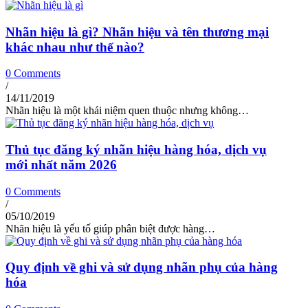
Nhãn hiệu là gì? Nhãn hiệu và tên thương mại
khác nhau như thế nào?
0 Comments
/
14/11/2019
Nhãn hiệu là một khái niệm quen thuộc nhưng không…
Thủ tục đăng ký nhãn hiệu hàng hóa, dịch vụ
mới nhất năm 2026
0 Comments
/
05/10/2019
Nhãn hiệu là yếu tố giúp phân biệt được hàng…
Quy định về ghi và sử dụng nhãn phụ của hàng
hóa