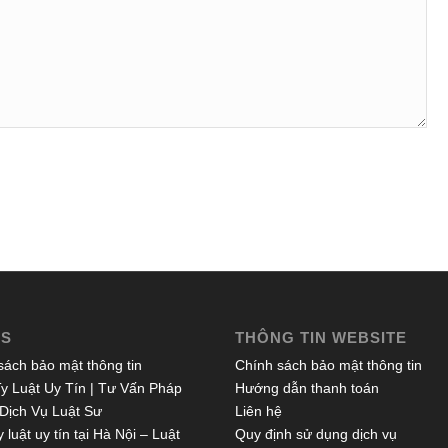
ES
THÔNG TIN WEBSITE
sách bảo mật thông tin
Chính sách bảo mật thông tin
y Luật Uy Tín | Tư Vấn Pháp
Hướng dẫn thanh toán
 Dịch Vụ Luật Sư
Liên hệ
 luật uy tín tại Hà Nội – Luật
Quy định sử dụng dịch vụ