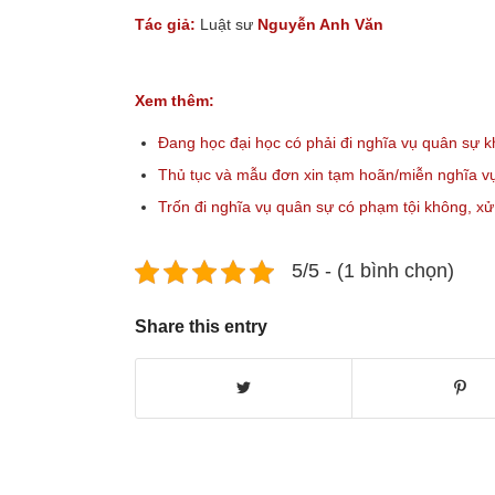
Tác giả:
Luật sư
Nguyễn Anh Văn
Xem thêm:
Đang học đại học có phải đi nghĩa vụ quân sự 
Thủ tục và mẫu đơn xin tạm hoãn/miễn nghĩa v
Trốn đi nghĩa vụ quân sự có phạm tội không, xử
5/5 - (1 bình chọn)
Share this entry