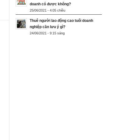
doanh có được không?
25/06/2021 - 4:05 chiều
Thuê người lao động cao tuổi doanh
nghiệp cần lưu ý gì?
24/06/2021 - 9:15 sáng