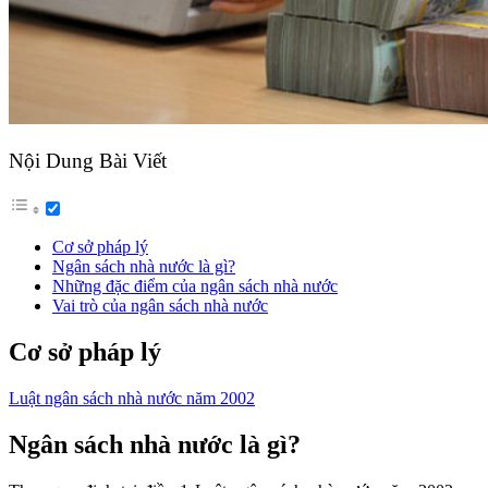
Nội Dung Bài Viết
Cơ sở pháp lý
Ngân sách nhà nước là gì?
Những đặc điểm của ngân sách nhà nước
Vai trò của ngân sách nhà nước
Cơ sở pháp lý
Luật ngân sách nhà nước năm 2002
Ngân sách nhà nước là gì?