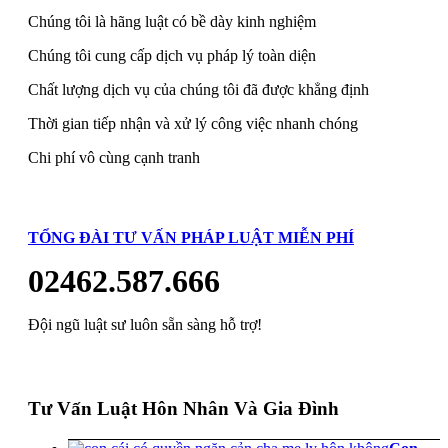
Chúng tôi là hãng luật có bề dày kinh nghiệm
Chúng tôi cung cấp dịch vụ pháp lý toàn diện
Chất lượng dịch vụ của chúng tôi đã được khẳng định
Thời gian tiếp nhận và xử lý công việc nhanh chóng
Chi phí vô cùng cạnh tranh
TỔNG ĐÀI TƯ VẤN PHÁP LUẬT MIỄN PHÍ
02462.587.666
Đội ngũ luật sư luôn sẵn sàng hỗ trợ!
Tư Vấn Luật Hôn Nhân Và Gia Đình