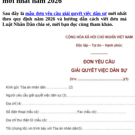
mới nhất năm 2026
Sau đây là
mẫu đơn yêu cầu giải quyết việc dân sự
mới nhất
theo quy định năm 2026 và hướng dẫn cách viết đơn mà
Luật Nhân Dân chia sẻ, mời bạn đọc cùng tham khảo.