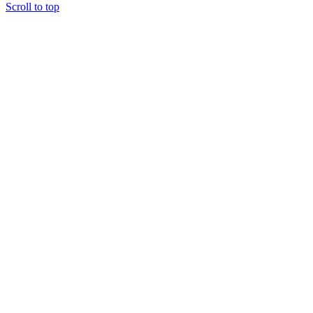
Scroll to top