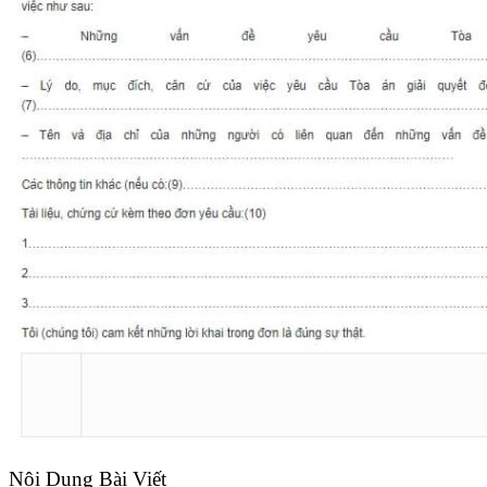
Nội Dung Bài Viết