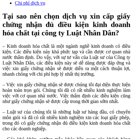
Chi phí dịch vụ
Tại sao nên chọn dịch vụ xin cấp giấy
chứng nhận đủ điều kiện kinh doanh
hóa chất tại công ty Luật Nhân Dân?
– Kinh doanh hóa chất là một ngành nghề kinh doanh có điều
kiện. Các điều kiện này khá phức tạp và cần được cơ quan nhà
nước thẩm định. Do vậy, với sự tư vấn của Luật sư của Công ty
Luật Nhân Dân, các điều kiện này sẽ dễ dàng được đáp ứng và
việc xin giấy chứng nhận sẽ được diễn ra một cách thuận lợi,
nhanh chóng với chi phí hợp lý nhất thị trường.
– Việc xin giấy chứng nhận sẽ được chúng tôi đại diện thực hiện
hoàn toàn trọn gói. Chúng tôi đã có rất nhiều kinh nghiệm làm
việc với cơ quan nhà nước. Việc thẩm định các điều kiện cũng
như giấy chứng nhận sẽ được cấp trong thời gian sớm nhất.
– Luật sư của chúng tôi là những luật sư hàng đầu, có chuyên
môn giỏi và đã có rất nhiều kinh nghiệm xin các loại giấy phép,
trong đó có giấy chứng nhận đủ điều kiện kinh doanh hóa chất
cho các doanh nghiệp.