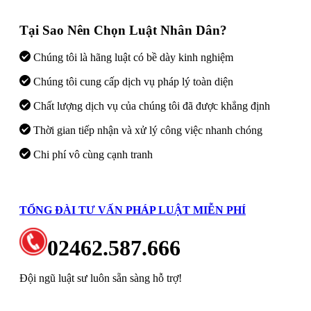
Tại Sao Nên Chọn Luật Nhân Dân?
Chúng tôi là hãng luật có bề dày kinh nghiệm
Chúng tôi cung cấp dịch vụ pháp lý toàn diện
Chất lượng dịch vụ của chúng tôi đã được khẳng định
Thời gian tiếp nhận và xử lý công việc nhanh chóng
Chi phí vô cùng cạnh tranh
TỔNG ĐÀI TƯ VẤN PHÁP LUẬT MIỄN PHÍ
02462.587.666
Đội ngũ luật sư luôn sẵn sàng hỗ trợ!