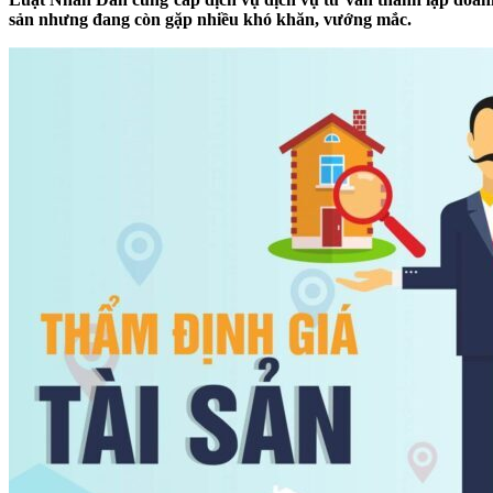
sản nhưng đang còn gặp nhiều khó khăn, vướng mắc.