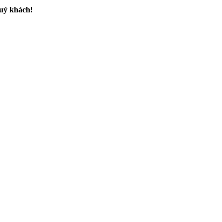
uý khách!