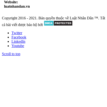
Website:
luatnhandan.vn
Copyright 2016 - 2021. Bản quyền thuộc về Luật Nhân Dân ™. Tất
cả bài viết được bảo hộ bởi
Twitter
Facebook
LinkedIn
Youtube
Scroll to top