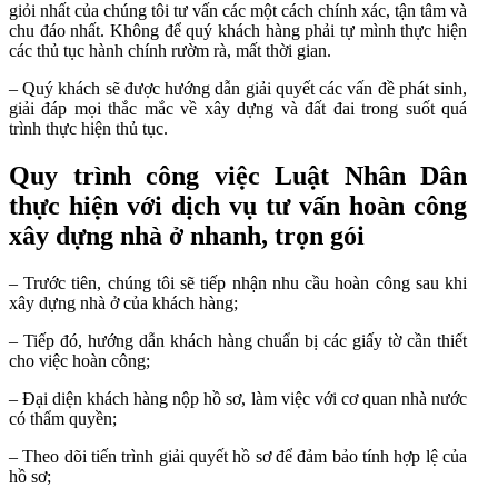
giỏi nhất của chúng tôi tư vấn các một cách chính xác, tận tâm và
chu đáo nhất. Không để quý khách hàng phải tự mình thực hiện
các thủ tục hành chính rườm rà, mất thời gian.
– Quý khách sẽ được hướng dẫn giải quyết các vấn đề phát sinh,
giải đáp mọi thắc mắc về xây dựng và đất đai trong suốt quá
trình thực hiện thủ tục.
Quy trình công việc Luật Nhân Dân
thực hiện với dịch vụ tư vấn hoàn công
xây dựng nhà ở nhanh, trọn gói
– Trước tiên, chúng tôi sẽ tiếp nhận nhu cầu hoàn công sau khi
xây dựng nhà ở của khách hàng;
– Tiếp đó, hướng dẫn khách hàng chuẩn bị các giấy tờ cần thiết
cho việc hoàn công;
– Đại diện khách hàng nộp hồ sơ, làm việc với cơ quan nhà nước
có thẩm quyền;
– Theo dõi tiến trình giải quyết hồ sơ để đảm bảo tính hợp lệ của
hồ sơ;