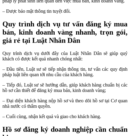
pháp lý phát sinh liên quan đến việc mua bán, kinh doanh vàng.
– Được bảo mật thông tin tuyệt đối.
Quy trình dịch vụ tư vấn đăng ký mua
bán, kinh doanh vàng nhanh, trọn gói,
giá rẻ tại Luật Nhân Dân
Quy trình dịch vụ dưới đây của Luật Nhân Dân sẽ giúp quý
khách có được kết quả nhanh chóng nhất:
– Đầu tiên, Luật sư sẽ tiếp nhận thông tin, tư vấn các quy định
pháp luật liên quan tới nhu cầu của khách hàng.
– Tiếp đó, Luật sư sẽ hướng dẫn, giúp khách hàng chuẩn bị các
hồ sơ cần thiết để đăng ký mua bán, kinh doanh vàng;
– Đại diện khách hàng nộp hồ sơ và theo dõi hồ sơ tại Cơ quan
nhà nước có thẩm quyền.
– Cuối cùng, nhận kết quả và giao cho khách hàng.
Hồ sơ đăng ký doanh nghiệp cần chuẩn