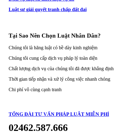
Luật sư giải quyết tranh chấp đất đai
Tại Sao Nên Chọn Luật Nhân Dân?
Chúng tôi là hãng luật có bề dày kinh nghiệm
Chúng tôi cung cấp dịch vụ pháp lý toàn diện
Chất lượng dịch vụ của chúng tôi đã được khẳng định
Thời gian tiếp nhận và xử lý công việc nhanh chóng
Chi phí vô cùng cạnh tranh
TỔNG ĐÀI TƯ VẤN PHÁP LUẬT MIỄN PHÍ
02462.587.666