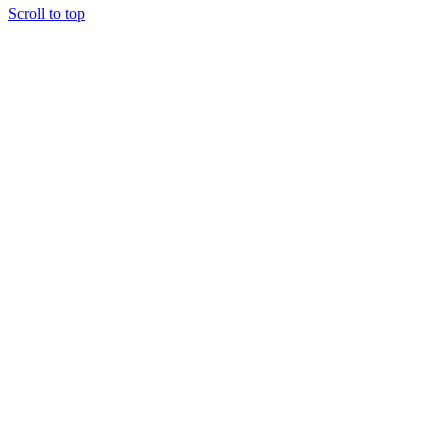
Scroll to top