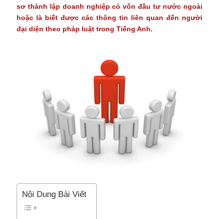
sơ thành lập doanh nghiệp có vốn đầu tư nước ngoài
hoặc là biết được các thông tin liên quan đến người
đại diện theo pháp luật trong Tiếng Anh.
Nội Dung Bài Viết