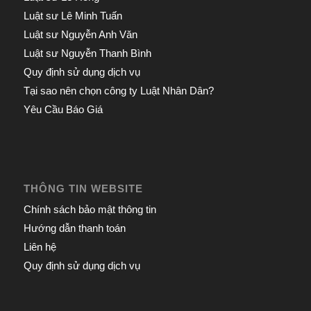
Luật sư Lê Minh Tuấn
Luật sư Nguyễn Anh Văn
Luật sư Nguyễn Thanh Bình
Quy định sử dụng dịch vụ
Tại sao nên chọn công ty Luật Nhân Dân?
Yêu Cầu Báo Giá
THÔNG TIN WEBSITE
Chính sách bảo mật thông tin
Hướng dẫn thanh toán
Liên hệ
Quy định sử dụng dịch vụ