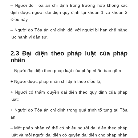
– Người do Tòa án chỉ định trong trường hợp không xác
định được người đại diện quy định tại khoản 1 và khoản 2
Điều này.
– Người do Tòa án chỉ định đối với người bị hạn chế năng
lực hành vi dân sự.
2.3 Đại diện theo pháp luật của pháp
nhân
– Người đại diện theo pháp luật của pháp nhân bao gồm:
+ Người được pháp nhân chỉ định theo điều lệ;
+ Người có thẩm quyền đại diện theo quy định của pháp
luật;
+ Người do Tòa án chỉ định trong quá trình tố tụng tại Tòa
án.
– Một pháp nhân có thể có nhiều người đại diện theo pháp
luật và mỗi người đại diện có quyền đại diện cho pháp nhân