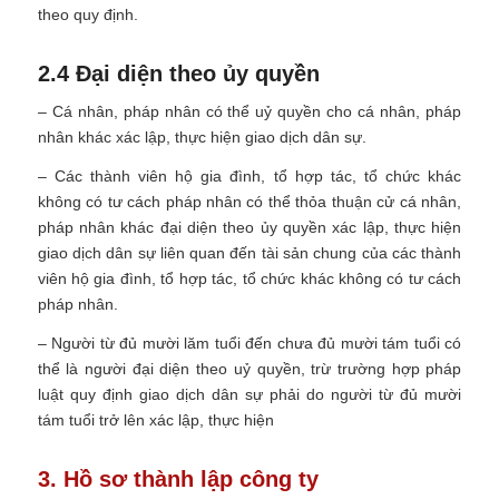
theo quy định.
2.4 Đại diện theo ủy quyền
– Cá nhân, pháp nhân có thể uỷ quyền cho cá nhân, pháp
nhân khác xác lập, thực hiện giao dịch dân sự.
– Các thành viên hộ gia đình, tổ hợp tác, tổ chức khác
không có tư cách pháp nhân có thể thỏa thuận cử cá nhân,
pháp nhân khác đại diện theo ủy quyền xác lập, thực hiện
giao dịch dân sự liên quan đến tài sản chung của các thành
viên hộ gia đình, tổ hợp tác, tổ chức khác không có tư cách
pháp nhân.
– Người từ đủ mười lăm tuổi đến chưa đủ mười tám tuổi có
thể là người đại diện theo uỷ quyền, trừ trường hợp pháp
luật quy định giao dịch dân sự phải do người từ đủ mười
tám tuổi trở lên xác lập, thực hiện
3. Hồ sơ thành lập công ty