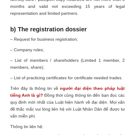
months and valid not exceeding 15 years of legal
representation and limited partners.
b) The registration dossier
– Request for business registration;
– Company rules;
– List of members / shareholders (Limited 1 member, 2
members, share);
– List of practicing certificates for certificate needed trades.
Trên đây là thông tin về
người đại diện theo pháp luật
tiếng Anh là gì?
Đồng thời cũng thông tin đến bạn đọc các
quy định mới nhất của Luật hiện hành về đại diện. Mọi vấn
đề thắc mắc vui lòng liên hệ với Luật Nhân Dân
để được tư
vấn miễn phí.
Thông tin liên hệ: