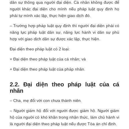
dân sự thông qua người đại diện. Cá nhân không được để
người khác đại diện cho mình nếu pháp luật quy định họ
phải tự mình xác lập, thực hiện giao dịch đó.
– Trường hợp pháp luật quy định thì người đại diện phải có
năng lực pháp luật dân sự, năng lực hành vi dân sự phù
hợp với giao dịch dân sự được xác lập, thực hiện.
Đại diện theo pháp luật có 2 loại:
+ Đại diện theo pháp luật của cá nhân; và
+ Đại diện theo pháp luật của pháp nhân.
2.2. Đại diện theo pháp luật của cá
nhân
– Cha, mẹ đối với con chưa thành niên.
– Người giám hộ đối với người được giám hộ. Người giám
hộ của người có khó khăn trong nhận thức, làm chủ hành vi
là người đại diện theo pháp luật nếu được Tòa án chỉ định.