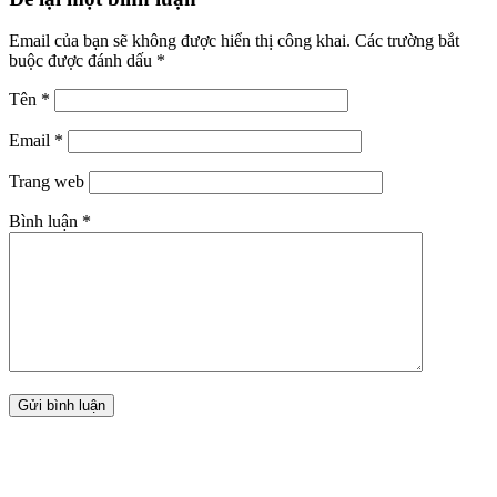
Email của bạn sẽ không được hiển thị công khai.
Các trường bắt
buộc được đánh dấu
*
Tên
*
Email
*
Trang web
Bình luận
*