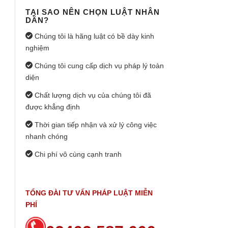
TẠI SAO NÊN CHỌN LUẬT NHÂN
DÂN?
Chúng tôi là hãng luật có bề dày kinh
nghiệm
Chúng tôi cung cấp dịch vụ pháp lý toàn
diện
Chất lượng dịch vụ của chúng tôi đã
được khẳng định
Thời gian tiếp nhận và xử lý công việc
nhanh chóng
Chi phí vô cùng cạnh tranh
TỔNG ĐÀI TƯ VẤN PHÁP LUẬT MIỄN
PHÍ