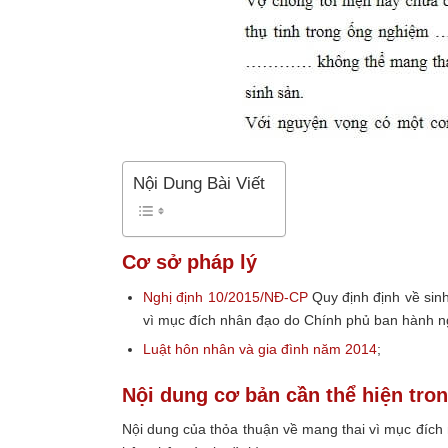
Nội Dung Bài Viết
Cơ sở pháp lý
Nghị định 10/2015/NĐ-CP
Quy định định về sinh
vì mục đích nhân đạo do Chính phủ ban hành n
Luật hôn nhân và gia đình năm 2014
;
Nội dung cơ bản cần thể hiện tro
Nội dung của thỏa thuận về mang thai vì mục đích