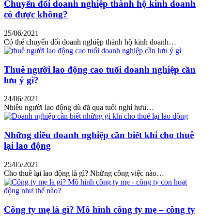
Chuyển đổi doanh nghiệp thành hộ kinh doanh
có được không?
25/06/2021
Có thể chuyển đổi doanh nghiệp thành hộ kinh doanh…
Thuê người lao động cao tuổi doanh nghiệp cần
lưu ý gì?
24/06/2021
Nhiều người lao động dù đã qua tuổi nghỉ hưu…
Những điều doanh nghiệp cần biết khi cho thuê
lại lao động
25/05/2021
Cho thuê lại lao động là gì? Những công việc nào…
Công ty mẹ là gì? Mô hình công ty mẹ – công ty