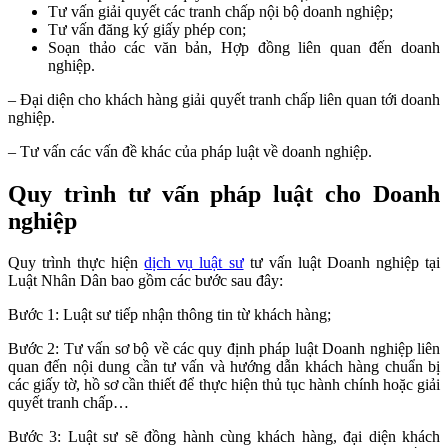
Tư vấn giải quyết các tranh chấp nội bộ doanh nghiệp;
Tư vấn đăng ký giấy phép con;
Soạn thảo các văn bản, Hợp đồng liên quan đến doanh
nghiệp.
– Đại diện cho khách hàng giải quyết tranh chấp liên quan tới doanh
nghiệp.
– Tư vấn các vấn đề khác của pháp luật về doanh nghiệp.
Quy trình tư vấn pháp luật cho Doanh
nghiệp
Quy trình thực hiện
dịch vụ luật sư
tư vấn luật Doanh nghiệp tại
Luật Nhân Dân bao gồm các bước sau đây:
Bước 1: Luật sư tiếp nhận thông tin từ khách hàng;
Bước 2: Tư vấn sơ bộ về các quy định pháp luật Doanh nghiệp liên
quan đến nội dung cần tư vấn và hướng dẫn khách hàng chuẩn bị
các giấy tờ, hồ sơ cần thiết để thực hiện thủ tục hành chính hoặc giải
quyết tranh chấp…
Bước 3: Luật sư sẽ đồng hành cùng khách hàng, đại diện khách