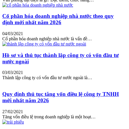
Cổ phần hóa doanh nghiệp nhà nước theo quy
định mới nhất năm 2026
04/03/2021
Cổ phần hóa doanh nghiệp nhà nước là vấn đề…
Hồ sơ và thủ tục thành lập công ty có vốn đầu tư
nước ngoài
03/03/2021
Thành lập công ty có vốn đầu tư nước ngoài là…
Quy định thủ tục tăng vốn điều lệ công ty TNHH
mới nhất năm 2026
27/02/2021
Tăng vốn điều lệ trong doanh nghiệp là một hoạt…