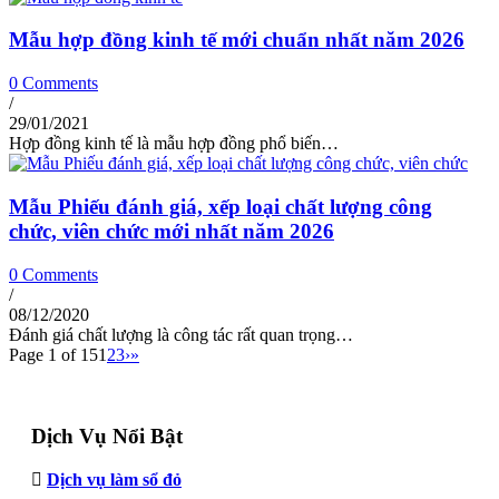
Mẫu hợp đồng kinh tế mới chuẩn nhất năm 2026
0 Comments
/
29/01/2021
Hợp đồng kinh tế là mẫu hợp đồng phổ biến…
Mẫu Phiếu đánh giá, xếp loại chất lượng công
chức, viên chức mới nhất năm 2026
0 Comments
/
08/12/2020
Đánh giá chất lượng là công tác rất quan trọng…
Page 1 of 15
1
2
3
›
»
Dịch Vụ Nổi Bật
Dịch vụ làm sổ đỏ