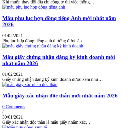
Khi muốn thay đổi địa chỉ công ty thì việc thông…
Mẫu phụ lục hợp đồng tiếng Anh mới nhất năm
2026
01/02/2021
Phụ lục hợp đồng tiếng anh thường được áp…
Mẫu giấy chứng nhận đăng ký kinh doanh mới
nhất năm 2026
01/02/2021
Giấy chứng nhận đăng ký kinh doanh được xem như…
Mẫu giấy xác nhận độc thân mới nhất năm 2026
0 Comments
/
30/01/2021
Giấy xác nhận độc thân là mẫu giấy nhằm xác…