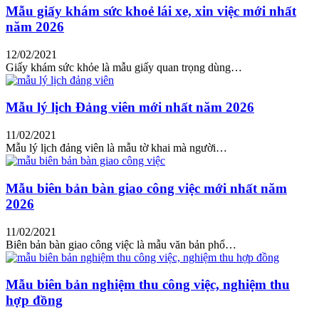
Mẫu giấy khám sức khoẻ lái xe, xin việc mới nhất
năm 2026
12/02/2021
Giấy khám sức khỏe là mẫu giấy quan trọng dùng…
Mẫu lý lịch Đảng viên mới nhất năm 2026
11/02/2021
Mẫu lý lịch đảng viên là mẫu tờ khai mà người…
Mẫu biên bản bàn giao công việc mới nhất năm
2026
11/02/2021
Biên bản bàn giao công việc là mẫu văn bản phổ…
Mẫu biên bản nghiệm thu công việc, nghiệm thu
hợp đồng