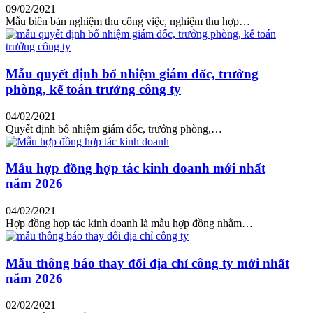
09/02/2021
Mẫu biên bản nghiệm thu công việc, nghiệm thu hợp…
Mẫu quyết định bổ nhiệm giám đốc, trưởng
phòng, kế toán trưởng công ty
04/02/2021
Quyết định bổ nhiệm giám đốc, trưởng phòng,…
Mẫu hợp đồng hợp tác kinh doanh mới nhất
năm 2026
04/02/2021
Hợp đồng hợp tác kinh doanh là mẫu hợp đồng nhằm…
Mẫu thông báo thay đổi địa chỉ công ty mới nhất
năm 2026
02/02/2021