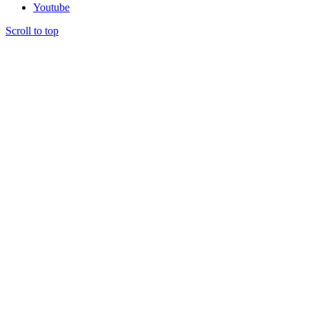
Youtube
Scroll to top