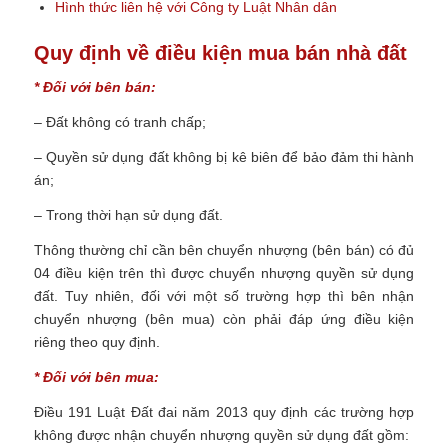
Hình thức liên hệ với Công ty Luật Nhân dân
Quy định về điều kiện mua bán nhà đất
* Đối với bên bán:
– Đất không có tranh chấp;
– Quyền sử dụng đất không bị kê biên để bảo đảm thi hành
án;
– Trong thời hạn sử dụng đất.
Thông thường chỉ cần bên chuyển nhượng (bên bán) có đủ
04 điều kiện trên thì được chuyển nhượng quyền sử dụng
đất. Tuy nhiên, đối với một số trường hợp thì bên nhận
chuyển nhượng (bên mua) còn phải đáp ứng điều kiện
riêng theo quy định.
* Đối với bên mua:
Điều 191 Luật Đất đai năm 2013 quy định các trường hợp
không được nhận chuyển nhượng quyền sử dụng đất gồm: