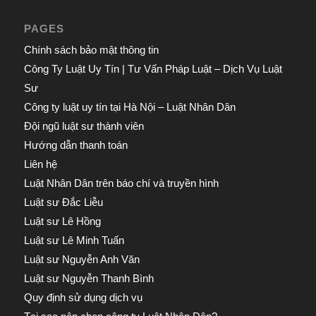
PAGES
Chính sách bảo mật thông tin
Công Ty Luật Uy Tín | Tư Vấn Pháp Luật – Dịch Vụ Luật
Sư
Công ty luật uy tín tại Hà Nội – Luật Nhân Dân
Đội ngũ luật sư thành viên
Hướng dẫn thanh toán
Liên hệ
Luật Nhân Dân trên báo chí và truyền hình
Luật sư Đắc Liễu
Luật sư Lê Hồng
Luật sư Lê Minh Tuấn
Luật sư Nguyễn Anh Văn
Luật sư Nguyễn Thanh Bình
Quy định sử dụng dịch vụ