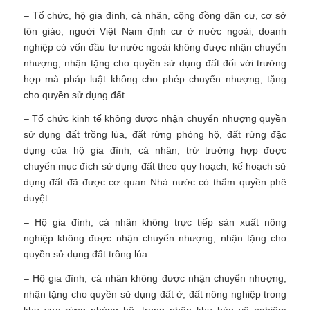
– Tổ chức, hộ gia đình, cá nhân, cộng đồng dân cư, cơ sở
tôn giáo, người Việt Nam định cư ở nước ngoài, doanh
nghiệp có vốn đầu tư nước ngoài không được nhận chuyển
nhượng, nhận tặng cho quyền sử dụng đất đối với trường
hợp mà pháp luật không cho phép chuyển nhượng, tặng
cho quyền sử dụng đất.
– Tổ chức kinh tế không được nhận chuyển nhượng quyền
sử dụng đất trồng lúa, đất rừng phòng hộ, đất rừng đặc
dụng của hộ gia đình, cá nhân, trừ trường hợp được
chuyển mục đích sử dụng đất theo quy hoạch, kế hoạch sử
dụng đất đã được cơ quan Nhà nước có thẩm quyền phê
duyệt.
– Hộ gia đình, cá nhân không trực tiếp sản xuất nông
nghiệp không được nhận chuyển nhượng, nhận tặng cho
quyền sử dụng đất trồng lúa.
– Hộ gia đình, cá nhân không được nhận chuyển nhượng,
nhận tặng cho quyền sử dụng đất ở, đất nông nghiệp trong