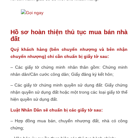
Hồ sơ hoàn thiện thủ tục mua bán nhà
đất
Quý khách hàng (bên chuyển nhượng và bên nhận
chuyển nhượng) chỉ cần chuẩn bị giấy tờ sau:
– Các giấy tờ chứng minh nhân thân gồm: Chứng minh
nhân dân/Căn cước công dân; Giấy đăng ký kết hôn;
– Các giấy tờ chứng minh quyền sử dụng đất: Giấy chứng
nhận quyền sử dụng đất hoặc một trong các loại giấy tờ thể
hiện quyền sử dụng đất.
Luật Nhân Dân sẽ chuẩn bị các giấy tờ sau:
– Hợp đồng mua bán, chuyển nhượng đất, nhà có công
chứng;