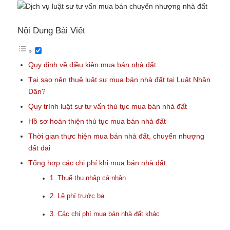
Nội Dung Bài Viết
Quy định về điều kiện mua bán nhà đất
Tại sao nên thuê luật sư mua bán nhà đất tại Luật Nhân
Dân?
Quy trình luật sư tư vấn thủ tục mua bán nhà đất
Hồ sơ hoàn thiện thủ tục mua bán nhà đất
Thời gian thực hiện mua bán nhà đất, chuyển nhượng
đất đai
Tổng hợp các chi phí khi mua bán nhà đất
1. Thuế thu nhập cá nhân
2. Lệ phí trước bạ
3. Các chi phí mua bán nhà đất khác