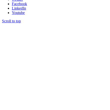
Facebook
LinkedIn
Youtube
Scroll to top