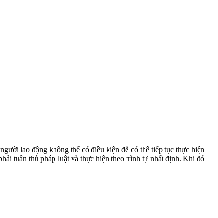
ời lao động không thể có điều kiện để có thể tiếp tục thực hiện
i tuân thủ pháp luật và thực hiện theo trình tự nhất định. Khi đó