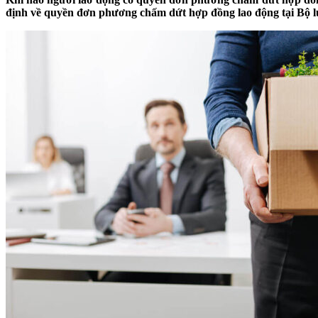
định về quyền đơn phương chấm dứt hợp đồng lao động tại Bộ lu