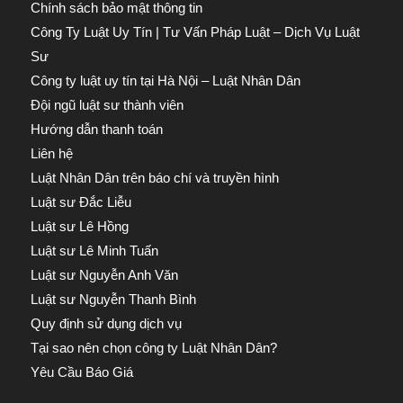
Chính sách bảo mật thông tin
Công Ty Luật Uy Tín | Tư Vấn Pháp Luật – Dịch Vụ Luật
Sư
Công ty luật uy tín tại Hà Nội – Luật Nhân Dân
Đội ngũ luật sư thành viên
Hướng dẫn thanh toán
Liên hệ
Luật Nhân Dân trên báo chí và truyền hình
Luật sư Đắc Liễu
Luật sư Lê Hồng
Luật sư Lê Minh Tuấn
Luật sư Nguyễn Anh Văn
Luật sư Nguyễn Thanh Bình
Quy định sử dụng dịch vụ
Tại sao nên chọn công ty Luật Nhân Dân?
Yêu Cầu Báo Giá