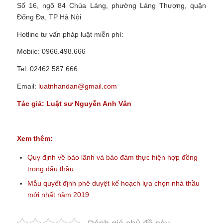
Số 16, ngõ 84 Chùa Láng, phường Láng Thượng, quận
Đống Đa, TP Hà Nội
Hotline tư vấn pháp luật miễn phí:
Mobile: 0966.498.666
Tel: 02462.587.666
Email:
luatnhandan@gmail.com
Tác giả:
Luật sư
Nguyễn Anh Văn
Xem thêm:
Quy định về bảo lãnh và bảo đảm thực hiện hợp đồng
trong đấu thầu
Mẫu quyết định phê duyệt kế hoạch lựa chọn nhà thầu
mới nhất năm 2019