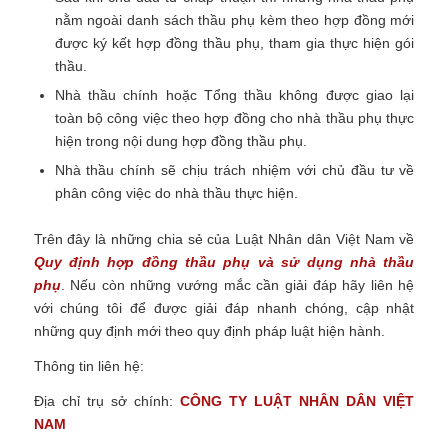
nằm ngoài danh sách thầu phụ kèm theo hợp đồng mới
được ký kết hợp đồng thầu phụ, tham gia thực hiện gói
thầu.
Nhà thầu chính hoặc Tổng thầu không được giao lại
toàn bộ công việc theo hợp đồng cho nhà thầu phụ thực
hiện trong nội dung hợp đồng thầu phụ.
Nhà thầu chính sẽ chịu trách nhiệm với chủ đầu tư về
phân công việc do nhà thầu thực hiện.
Trên đây là những chia sẻ của Luật Nhân dân Việt Nam về
Quy định hợp đồng thầu phụ và sử dụng nhà thầu
phụ
.
Nếu còn những vướng mắc cần giải đáp hãy liên hệ
với chúng tôi để được giải đáp nhanh chóng, cập nhật
những quy định mới theo quy định pháp luật hiện hành.
Thông tin liên hệ:
Địa chỉ trụ sở chính:
CÔNG TY LUẬT NHÂN DÂN VIỆT
NAM