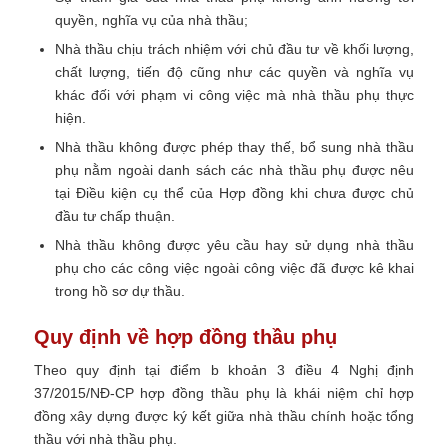
quyền, nghĩa vụ của nhà thầu;
Nhà thầu chịu trách nhiệm với chủ đầu tư về khối lượng,
chất lượng, tiến độ cũng như các quyền và nghĩa vụ
khác đối với phạm vi công việc mà nhà thầu phụ thực
hiện.
Nhà thầu không được phép thay thế, bổ sung nhà thầu
phụ nằm ngoài danh sách các nhà thầu phụ được nêu
tại Điều kiện cụ thể của Hợp đồng khi chưa được chủ
đầu tư chấp thuận.
Nhà thầu không được yêu cầu hay sử dụng nhà thầu
phụ cho các công việc ngoài công việc đã được kê khai
trong hồ sơ dự thầu.
Quy định về hợp đồng thầu phụ
Theo quy định tại điểm b khoản 3 điều 4 Nghị định
37/2015/NĐ-CP hợp đồng thầu phụ là khái niệm chỉ hợp
đồng xây dựng được ký kết giữa nhà thầu chính hoặc tổng
thầu với nhà thầu phụ.