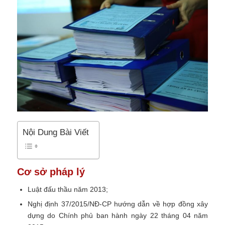
Nội Dung Bài Viết
Cơ sở pháp lý
Luật đấu thầu năm 2013;
Nghị định 37/2015/NĐ-CP hướng dẫn về hợp đồng xây
dựng do Chính phủ ban hành ngày 22 tháng 04 năm