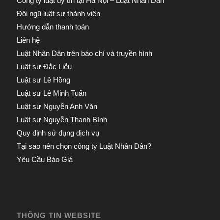
Công ty luật uy tín tại Hà Nội – Luật Nhân Dân
Đội ngũ luật sư thành viên
Hướng dẫn thanh toán
Liên hệ
Luật Nhân Dân trên báo chí và truyền hình
Luật sư Đắc Liễu
Luật sư Lê Hồng
Luật sư Lê Minh Tuấn
Luật sư Nguyễn Anh Văn
Luật sư Nguyễn Thanh Bình
Quy định sử dụng dịch vụ
Tại sao nên chọn công ty Luật Nhân Dân?
Yêu Cầu Báo Giá
THÔNG TIN WEBSITE