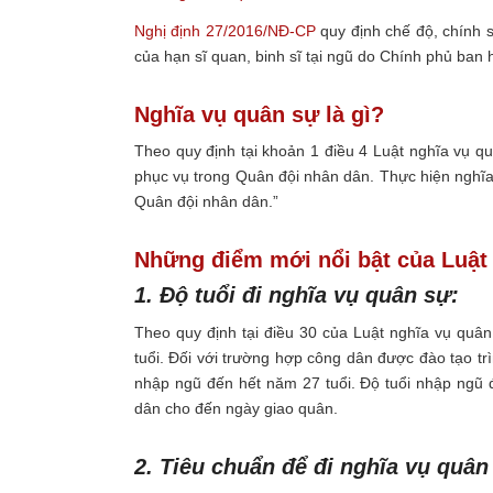
Nghị định 27/2016/NĐ-CP
quy định chế độ, chính s
của hạn sĩ quan, binh sĩ tại ngũ do Chính phủ ba
Nghĩa vụ quân sự là gì?
Theo quy định tại khoản 1 điều 4 Luật nghĩa vụ 
phục vụ trong Quân đội nhân dân. Thực hiện nghĩa
Quân đội nhân dân.”
Những điểm mới nổi bật của Luật
1. Độ tuổi đi nghĩa vụ quân sự:
Theo quy định tại điều 30 của Luật nghĩa vụ quân
tuổi. Đối với trường hợp công dân được đào tạo tr
nhập ngũ đến hết năm 27 tuổi. Độ tuổi nhập ngũ đ
dân cho đến ngày giao quân.
2. Tiêu chuẩn để đi nghĩa vụ quân