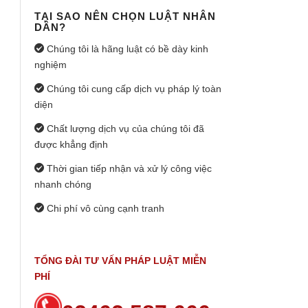
TẠI SAO NÊN CHỌN LUẬT NHÂN
DÂN?
Chúng tôi là hãng luật có bề dày kinh
nghiệm
Chúng tôi cung cấp dịch vụ pháp lý toàn
diện
Chất lượng dịch vụ của chúng tôi đã
được khẳng định
Thời gian tiếp nhận và xử lý công việc
nhanh chóng
Chi phí vô cùng cạnh tranh
TỔNG ĐÀI TƯ VẤN PHÁP LUẬT MIỄN
PHÍ