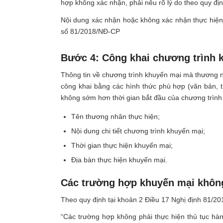
hợp không xác nhận, phải nêu rõ lý do theo quy đị
Nội dung xác nhận hoặc không xác nhận thực hiện
số 81/2018/NĐ-CP
Bước 4: Công khai chương trình 
Thông tin về chương trình khuyến mại mà thương 
công khai bằng các hình thức phù hợp (văn bản, t
không sớm hơn thời gian bắt đầu của chương trình 
Tên thương nhân thực hiện;
Nội dung chi tiết chương trình khuyến mại;
Thời gian thực hiện khuyến mại;
Địa bàn thực hiện khuyến mại.
Các trường hợp khuyến mại khôn
Theo quy định tại khoản 2 Điều 17 Nghị định 81/2
“Các trường hợp không phải thực hiện thủ tục hà