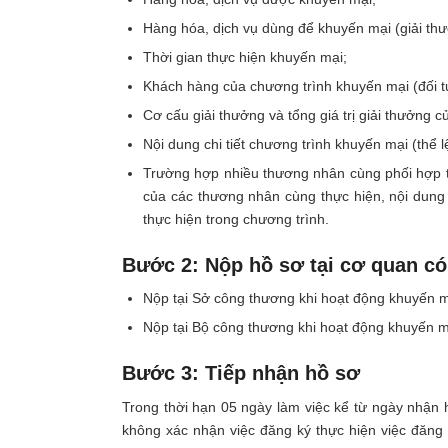
Hàng hóa, dịch vụ dùng để khuyến mại (giải thư
Thời gian thực hiện khuyến mại;
Khách hàng của chương trình khuyến mại (đối 
Cơ cấu giải thưởng và tổng giá trị giải thưởng 
Nội dung chi tiết chương trình khuyến mại (thể 
Trường hợp nhiều thương nhân cùng phối hợp th
của các thương nhân cùng thực hiện, nội dung
thực hiện trong chương trình.
Bước 2: Nộp hồ sơ tại cơ quan c
Nộp tại Sở công thương khi hoạt động khuyến mạ
Nộp tại Bộ công thương khi hoạt động khuyến mại
Bước 3: Tiếp nhận hồ sơ
Trong thời hạn 05 ngày làm việc kể từ ngày nhận 
không xác nhận việc đăng ký thực hiện việc đăng