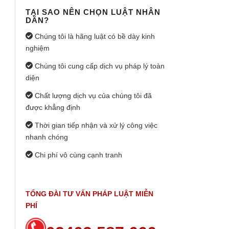
TẠI SAO NÊN CHỌN LUẬT NHÂN
DÂN?
Chúng tôi là hãng luật có bề dày kinh
nghiệm
Chúng tôi cung cấp dịch vụ pháp lý toàn
diện
Chất lượng dịch vụ của chúng tôi đã
được khẳng định
Thời gian tiếp nhận và xử lý công việc
nhanh chóng
Chi phí vô cùng cạnh tranh
TỔNG ĐÀI TƯ VẤN PHÁP LUẬT MIỄN
PHÍ