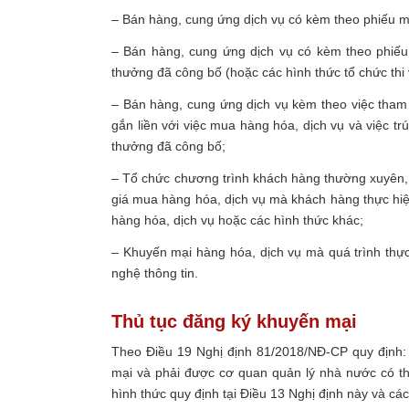
– Bán hàng, cung ứng dịch vụ có kèm theo phiếu m
– Bán hàng, cung ứng dịch vụ có kèm theo phiếu 
thưởng đã công bố (hoặc các hình thức tổ chức thi
– Bán hàng, cung ứng dịch vụ kèm theo việc tham
gắn liền với việc mua hàng hóa, dịch vụ và việc t
thưởng đã công bố;
– Tổ chức chương trình khách hàng thường xuyên, 
giá mua hàng hóa, dịch vụ mà khách hàng thực hiệ
hàng hóa, dịch vụ hoặc các hình thức khác;
– Khuyến mại hàng hóa, dịch vụ mà quá trình thực 
nghệ thông tin.
Thủ tục đăng ký khuyến mại
Theo Điều 19 Nghị định 81/2018/NĐ-CP quy định:
mại và phải được cơ quan quản lý nhà nước có th
hình thức quy định tại Điều 13 Nghị định này và cá