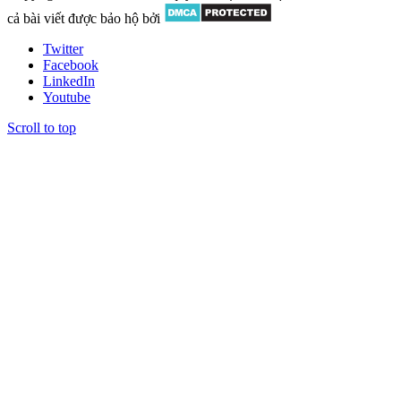
cả bài viết được bảo hộ bởi
Twitter
Facebook
LinkedIn
Youtube
Scroll to top