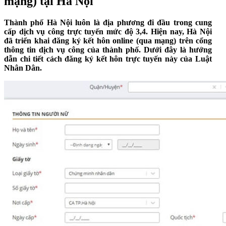
mạng) tại Hà Nội
Thành phố Hà Nội luôn là địa phương đi đầu trong cung
cấp dịch vụ công trực tuyến mức độ 3,4. Hiện nay, Hà Nội
đã triển khai đăng ký kết hôn online (qua mạng) trên cổng
thông tin dịch vụ công của thành phố. Dưới đây là hướng
dẫn chi tiết cách đăng ký kết hôn trực tuyến này của Luật
Nhân Dân.