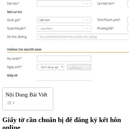
Nội Dung Bài Viết
Giấy tờ cần chuẩn bị để đăng ký kết hôn
online