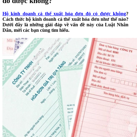
đỏ được không?
Hộ kinh doanh cá thể xuất hóa đơn đỏ có được không
?
Cách thức hộ kinh doanh cá thể xuất hóa đơn như thế nào?
Dưới đây là những giải đáp về vấn đề này của Luật Nhân
Dân, mời các bạn cùng tìm hiểu.