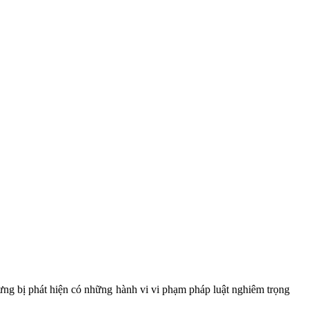
hưng bị phát hiện có những hành vi vi phạm pháp luật nghiêm trọng