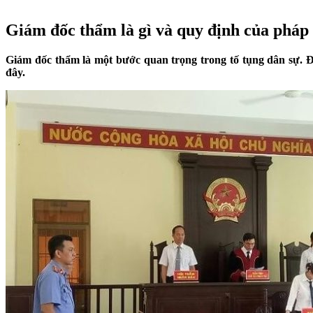
Giám đốc thẩm là gì và quy định của pháp
Giám đốc thẩm là một bước quan trọng trong tố tụng dân sự. Đ
đây.