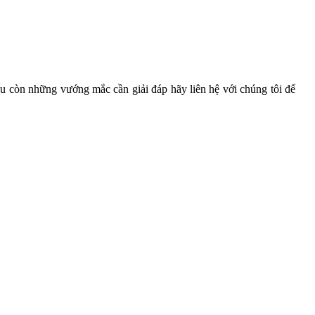
 còn những vướng mắc cần giải đáp hãy liên hệ với chúng tôi để