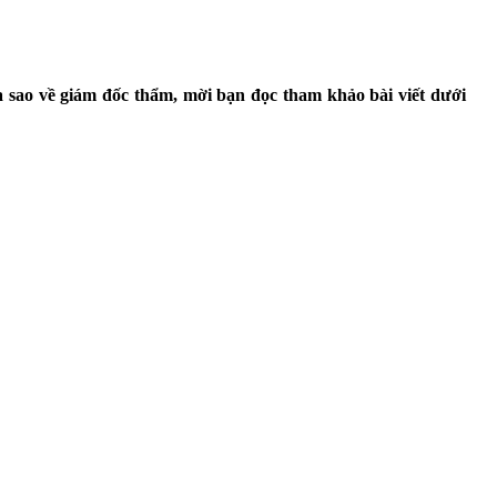
a sao về giám đốc thẩm, mời bạn đọc tham khảo bài viết dưới