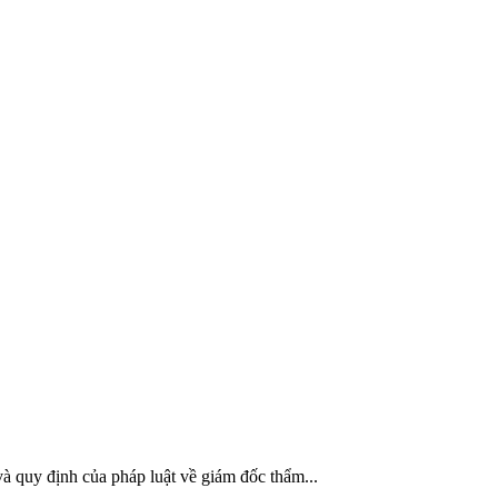
à quy định của pháp luật về giám đốc thẩm...