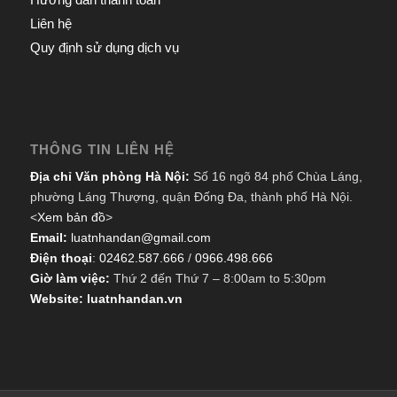
Liên hệ
Quy định sử dụng dịch vụ
THÔNG TIN LIÊN HỆ
Địa chỉ Văn phòng Hà Nội:
Số 16 ngõ 84 phố Chùa Láng,
phường Láng Thượng, quận Đống Đa, thành phố Hà Nội.
<
Xem bản đồ
>
Email:
luatnhandan@gmail.com
Điện thoại
:
02462.587.666
/
0966.498.666
Giờ làm việc:
Thứ 2 đến Thứ 7 – 8:00am to 5:30pm
Website: luatnhandan.vn