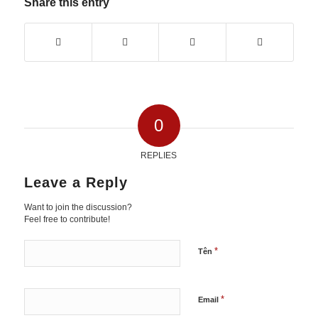
Share this entry
0
REPLIES
Leave a Reply
Want to join the discussion?
Feel free to contribute!
*
Tên
*
Email