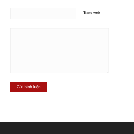
Trang web