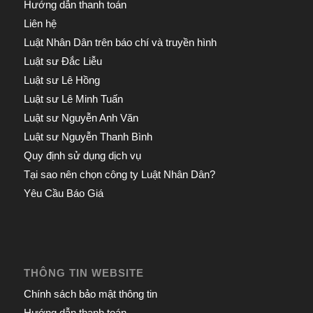
Hướng dẫn thanh toán
Liên hệ
Luật Nhân Dân trên báo chí và truyền hình
Luật sư Đắc Liễu
Luật sư Lê Hồng
Luật sư Lê Minh Tuấn
Luật sư Nguyễn Anh Văn
Luật sư Nguyễn Thanh Bình
Quy định sử dụng dịch vụ
Tại sao nên chọn công ty Luật Nhân Dân?
Yêu Cầu Báo Giá
THÔNG TIN WEBSITE
Chính sách bảo mật thông tin
Hướng dẫn thanh toán