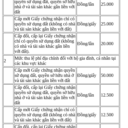
quyền sử dụng đất, quyền sở hữu
Đồng/lần
25.000
nhà ở và tài sản khác gắn liền với
đất
Cấp mới Giấy chứng nhận chỉ có
quyền sử dụng đất (không có nhà
Đồng/giấy
25.000
và tài sản khác gắn liền với đất)
Cấp đổi, cấp lại Giấy chứng nhận
chỉ có quyền sử dụng đất (không
Đồng/lần
20.000
có nhà và tài sản khác gắn liền
với đất).
Mức thu lệ phí địa chính đối với hộ gia đình, cá nhân tại
2
các khu vực khác
Cấp mới Giấy chứng nhận quyền
sử dụng đất, quyền sở hữu nhà ở
Đồng/giấy
50.000
và tài sản khác gắn liền với đất
Cấp đổi, cấp lại Giấy chứng nhận
quyền sử dụng đất, quyền sở hữu
Đồng/lần
12.500
nhà ở và tài sản khác gắn liền với
đất
Cấp mới Giấy chứng nhận chỉ có
quyền sử dụng đất (không có nhà
Đồng/giấy
12.500
và tài sản khác gắn liền với đất)
Cấp đổi, cấp lại Giấy chứng nhận