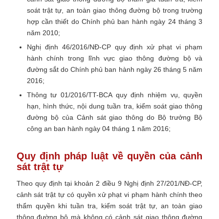
soát trật tự, an toàn giao thông đường bộ trong trường
hợp cần thiết do Chính phủ ban hành ngày 24 tháng 3
năm 2010;
Nghị định 46/2016/NĐ-CP quy định xử phạt vi phạm
hành chính trong lĩnh vực giao thông đường bộ và
đường sắt do Chính phủ ban hành ngày 26 tháng 5 năm
2016;
Thông tư 01/2016/TT-BCA quy định nhiệm vụ, quyền
hạn, hình thức, nội dung tuần tra, kiểm soát giao thông
đường bộ của Cảnh sát giao thông do Bộ trưởng Bộ
công an ban hành ngày 04 tháng 1 năm 2016;
Quy định pháp luật về quyền của cảnh
sát trật tự
Theo quy định tại khoản 2 điều 9 Nghị định 27/201/NĐ-CP,
cảnh sát trật tự có quyền x
ử phạt vi phạm hành chính theo
thẩm quyền khi tuần tra, kiểm soát trật tự, an toàn giao
thông đường bộ mà không có cảnh sát giao thông đường