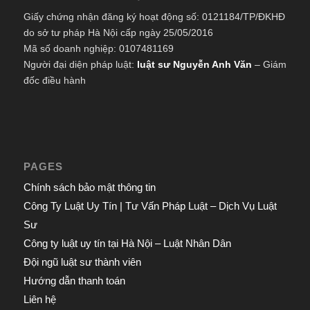
Giấy chứng nhận đăng ký hoạt động số: 0121184/TP/ĐKHĐ
do sở tư pháp Hà Nội cấp ngày 25/05/2016
Mã số doanh nghiệp: 0107481169
Người đại diện pháp luật:
luật sư Nguyễn Anh Văn
– Giám
đốc điều hành
PAGES
Chính sách bảo mật thông tin
Công Ty Luật Uy Tín | Tư Vấn Pháp Luật – Dịch Vụ Luật
Sư
Công ty luật uy tín tại Hà Nội – Luật Nhân Dân
Đội ngũ luật sư thành viên
Hướng dẫn thanh toán
Liên hệ