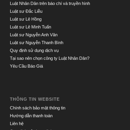
Luật Nhân Dân trên báo chí và truyền hình
Luật sư Đắc Liễu
Luật sư Lê Hồng
Luật sư Lê Minh Tuấn
Luật sư Nguyễn Anh Văn
Luật sư Nguyễn Thanh Bình
Quy định sử dụng dịch vụ
Tại sao nên chọn công ty Luật Nhân Dân?
Yêu Cầu Báo Giá
THÔNG TIN WEBSITE
Chính sách bảo mật thông tin
Hướng dẫn thanh toán
Liên hệ