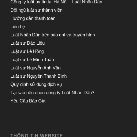
Công ty luật uy tín tại Hà Nội – Luật Nhân Dân
Đội ngũ luật sư thành viên
Hướng dẫn thanh toán
Liên hệ
Luật Nhân Dân trên báo chí và truyền hình
Luật sư Đắc Liễu
Luật sư Lê Hồng
Luật sư Lê Minh Tuấn
Luật sư Nguyễn Anh Văn
Luật sư Nguyễn Thanh Bình
Quy định sử dụng dịch vụ
Tại sao nên chọn công ty Luật Nhân Dân?
Yêu Cầu Báo Giá
THÔNG TIN WEBSITE