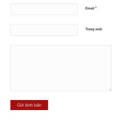
*
Email
Trang web