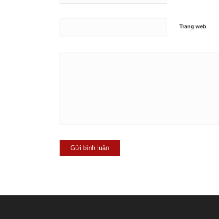
Trang web