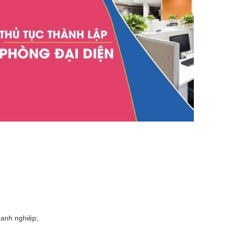
oanh nghiệp;