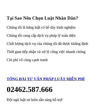
Tại Sao Nên Chọn Luật Nhân Dân?
Chúng tôi là hãng luật có bề dày kinh nghiệm
Chúng tôi cung cấp dịch vụ pháp lý toàn diện
Chất lượng dịch vụ của chúng tôi đã được khẳng định
Thời gian tiếp nhận và xử lý công việc nhanh chóng
Chi phí vô cùng cạnh tranh
TỔNG ĐÀI TƯ VẤN PHÁP LUẬT MIỄN PHÍ
02462.587.666
Đội ngũ luật sư luôn sẵn sàng hỗ trợ!