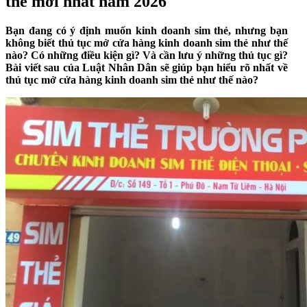
thẻ mới nhất năm 2026
Bạn đang có ý định muốn kinh doanh sim thẻ, nhưng bạn
không biết thủ tục mở cửa hàng kinh doanh sim thẻ như thế
nào? Có những điều kiện gì? Và cần lưu ý những thủ tục gì?
Bài viết sau của Luật Nhân Dân sẽ giúp bạn hiểu rõ nhất về
thủ tục mở cửa hàng kinh doanh sim thẻ như thế nào?