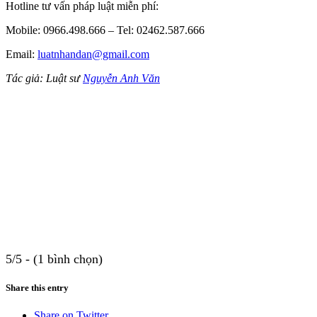
Hotline tư vấn pháp luật miễn phí:
Mobile: 0966.498.666 – Tel: 02462.587.666
Email:
luatnhandan@gmail.com
Tác giả: Luật sư
Nguyễn Anh Văn
5/5 - (1 bình chọn)
Share this entry
Share on Twitter