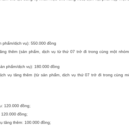
n phẩm/dịch vụ): 550.000 đồng
ăng thêm (sản phẩm, dịch vụ từ thứ 07 trở đi trong cùng một nhóm
 sản phẩm/dịch vụ): 180.000 đồng
ch vụ tăng thêm (từ sản phẩm, dịch vụ thứ 07 trở đi trong cùng m
u: 120.000 đồng;
: 120.000 đồng;
ụ tăng thêm: 100.000 đồng;