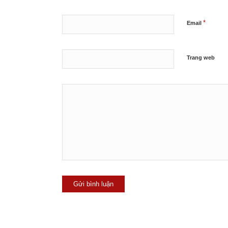
*
Email
Trang web