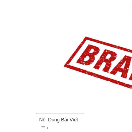
Nội Dung Bài Viết