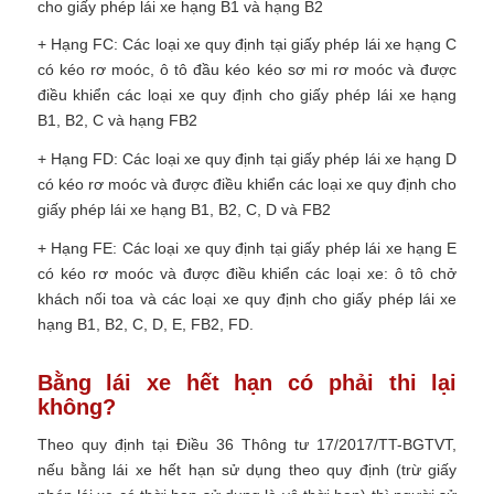
cho giấy phép lái xe hạng B1 và hạng B2
+ Hạng FC: Các loại xe quy định tại giấy phép lái xe hạng C
có kéo rơ moóc, ô tô đầu kéo kéo sơ mi rơ moóc và được
điều khiển các loại xe quy định cho giấy phép lái xe hạng
B1, B2, C và hạng FB2
+ Hạng FD: Các loại xe quy định tại giấy phép lái xe hạng D
có kéo rơ moóc và được điều khiển các loại xe quy định cho
giấy phép lái xe hạng B1, B2, C, D và FB2
+ Hạng FE: Các loại xe quy định tại giấy phép lái xe hạng E
có kéo rơ moóc và được điều khiển các loại xe: ô tô chở
khách nối toa và các loại xe quy định cho giấy phép lái xe
hạng B1, B2, C, D, E, FB2, FD.
Bằng lái xe hết hạn có phải thi lại
không?
Theo quy định tại Điều 36 Thông tư 17/2017/TT-BGTVT,
nếu bằng lái xe hết hạn sử dụng theo quy định (trừ giấy