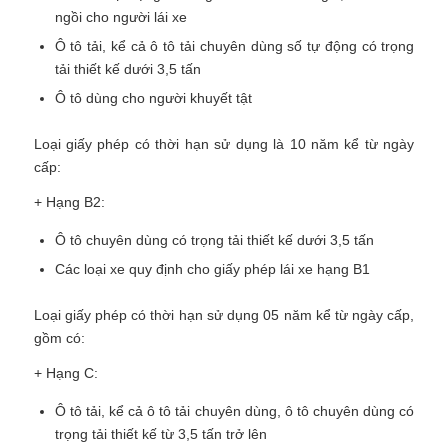
ngồi cho người lái xe
Ô tô tải, kể cả ô tô tải chuyên dùng số tự động có trọng
tải thiết kế dưới 3,5 tấn
Ô tô dùng cho người khuyết tật
Loại giấy phép có thời hạn sử dụng là 10 năm kể từ ngày
cấp:
+ Hạng B2:
Ô tô chuyên dùng có trọng tải thiết kế dưới 3,5 tấn
Các loại xe quy định cho giấy phép lái xe hạng B1
Loại giấy phép có thời hạn sử dụng 05 năm kể từ ngày cấp,
gồm có:
+ Hạng C:
Ô tô tải, kể cả ô tô tải chuyên dùng, ô tô chuyên dùng có
trọng tải thiết kế từ 3,5 tấn trở lên