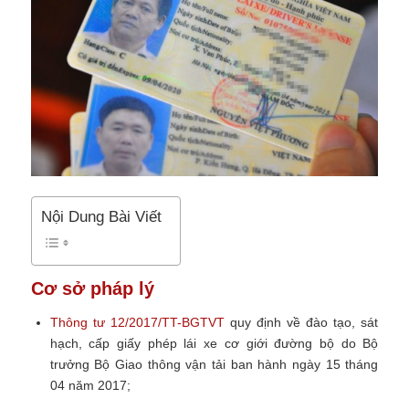
Nội Dung Bài Viết
Cơ sở pháp lý
Thông tư 12/2017/TT-BGTVT
quy định về đào tạo, sát
hạch, cấp giấy phép lái xe cơ giới đường bộ do Bộ
trưởng Bộ Giao thông vận tải ban hành ngày 15 tháng
04 năm 2017;