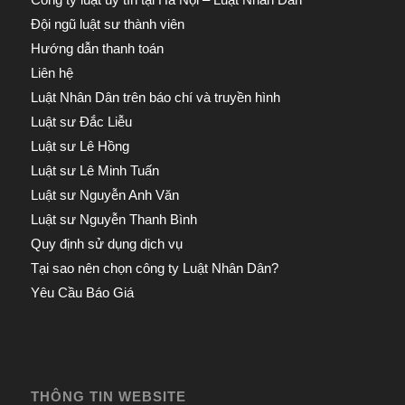
Đội ngũ luật sư thành viên
Hướng dẫn thanh toán
Liên hệ
Luật Nhân Dân trên báo chí và truyền hình
Luật sư Đắc Liễu
Luật sư Lê Hồng
Luật sư Lê Minh Tuấn
Luật sư Nguyễn Anh Văn
Luật sư Nguyễn Thanh Bình
Quy định sử dụng dịch vụ
Tại sao nên chọn công ty Luật Nhân Dân?
Yêu Cầu Báo Giá
THÔNG TIN WEBSITE