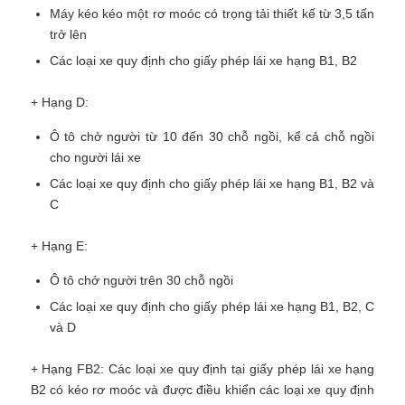
Máy kéo kéo một rơ moóc có trọng tải thiết kế từ 3,5 tấn
trở lên
Các loại xe quy định cho giấy phép lái xe hạng B1, B2
+ Hạng D:
Ô tô chở người từ 10 đến 30 chỗ ngồi, kể cả chỗ ngồi
cho người lái xe
Các loại xe quy định cho giấy phép lái xe hạng B1, B2 và
C
+ Hạng E:
Ô tô chở người trên 30 chỗ ngồi
Các loại xe quy định cho giấy phép lái xe hạng B1, B2, C
và D
+ Hạng FB2: Các loại xe quy định tại giấy phép lái xe hạng
B2 có kéo rơ moóc và được điều khiển các loại xe quy định