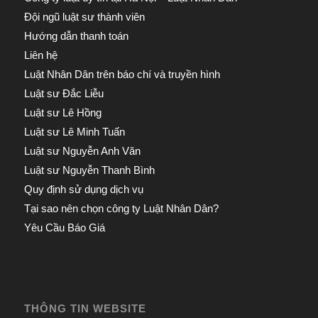
Đội ngũ luật sư thành viên
Hướng dẫn thanh toán
Liên hệ
Luật Nhân Dân trên báo chí và truyền hình
Luật sư Đắc Liễu
Luật sư Lê Hồng
Luật sư Lê Minh Tuấn
Luật sư Nguyễn Anh Văn
Luật sư Nguyễn Thanh Bình
Quy định sử dụng dịch vụ
Tại sao nên chọn công ty Luật Nhân Dân?
Yêu Cầu Báo Giá
THÔNG TIN WEBSITE