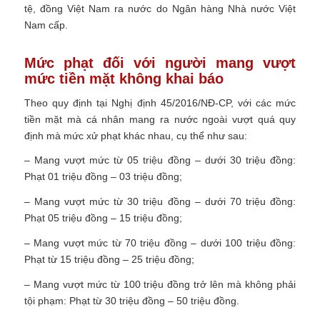
tệ, đồng Việt Nam ra nước do Ngân hàng Nhà nước Việt
Nam cấp.
Mức phạt đối với người mang vượt
mức tiền mặt không khai báo
Theo quy định tại Nghị định 45/2016/NĐ-CP, với các mức
tiền mặt mà cá nhân mang ra nước ngoài vượt quá quy
định mà mức xử phạt khác nhau, cụ thể như sau:
– Mang vượt mức từ 05 triệu đồng – dưới 30 triệu đồng:
Phạt 01 triệu đồng – 03 triệu đồng;
– Mang vượt mức từ 30 triệu đồng – dưới 70 triệu đồng:
Phạt 05 triệu đồng – 15 triệu đồng;
– Mang vượt mức từ 70 triệu đồng – dưới 100 triệu đồng:
Phạt từ 15 triệu đồng – 25 triệu đồng;
– Mang vượt mức từ 100 triệu đồng trở lên mà không phải
tội phạm: Phạt từ 30 triệu đồng – 50 triệu đồng.