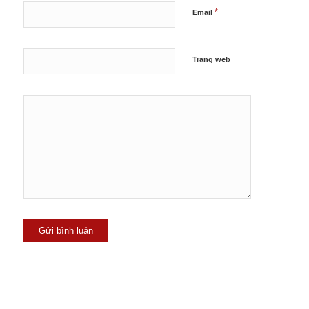
*
Email
Trang web