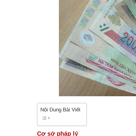
Nội Dung Bài Viết
Cơ sở pháp lý