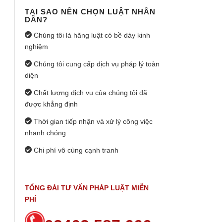
TẠI SAO NÊN CHỌN LUẬT NHÂN
DÂN?
Chúng tôi là hãng luật có bề dày kinh
nghiệm
Chúng tôi cung cấp dịch vụ pháp lý toàn
diện
Chất lượng dịch vụ của chúng tôi đã
được khẳng định
Thời gian tiếp nhận và xử lý công việc
nhanh chóng
Chi phí vô cùng cạnh tranh
TỔNG ĐÀI TƯ VẤN PHÁP LUẬT MIỄN
PHÍ