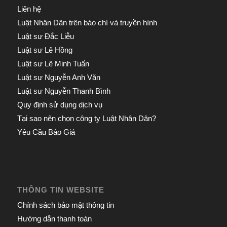
Liên hệ
Luật Nhân Dân trên báo chí và truyền hình
Luật sư Đắc Liễu
Luật sư Lê Hồng
Luật sư Lê Minh Tuấn
Luật sư Nguyễn Anh Văn
Luật sư Nguyễn Thanh Bình
Quy định sử dụng dịch vụ
Tại sao nên chọn công ty Luật Nhân Dân?
Yêu Cầu Báo Giá
THÔNG TIN WEBSITE
Chính sách bảo mật thông tin
Hướng dẫn thanh toán