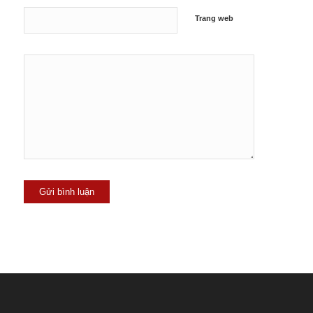
Trang web