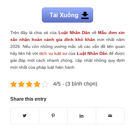
Trên đây là chia sẻ của
Luật Nhân Dân
về
Mẫu đơn xin
xác nhận hoàn cảnh gia đình khó khăn
mới nhất năm
2026. Nếu còn những vướng mắc về các vấn đề liên quan
hãy liên hệ với
dịch vụ luật sư
của
Luật Nhân Dân
để được
giải đáp một cách nhanh chóng, cập nhật những quy định
mới nhất của pháp luật hiện hành.
4/5 - (3 bình chọn)
Share this entry