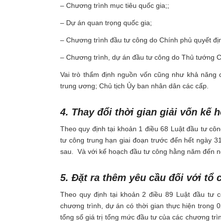
– Chương trình mục tiêu quốc gia;;
– Dự án quan trọng quốc gia;
– Chương trình đầu tư công do Chính phủ quyết đị
– Chương trình, dự án đầu tư công do Thủ tướng C
Vai trò thẩm định nguồn vốn cũng như khả năng 
trung ương; Chủ tịch Ủy ban nhân dân các cấp.
4. Thay đổi thời gian giải vốn kế
Theo quy định tại khoản 1 điều 68 Luật đầu tư c
tư công trung hạn giai đoạn trước đến hết ngày 3
sau. Và với kế hoạch đầu tư công hằng năm đến n
5. Đặt ra thêm yêu cầu đối với tổ
Theo quy định tại khoản 2 điều 89 Luật đầu tư c
chương trình, dự án có thời gian thực hiện trong
tổng số giá trị tổng mức đầu tư của các chương trì