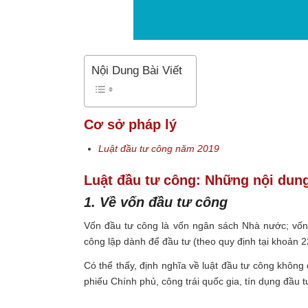
Nội Dung Bài Viết
Cơ sở pháp lý
Luật đầu tư công năm 2019
Luật đầu tư công: Những nội dung
1. Về vốn đầu tư công
Vốn đầu tư công
là vốn ngân sách Nhà nước; vốn
công lập dành để đầu tư (theo quy định tại khoản 
Có thể thấy, định nghĩa về luật đầu tư công không
phiếu Chính phủ, công trái quốc gia, tín dụng đầu 