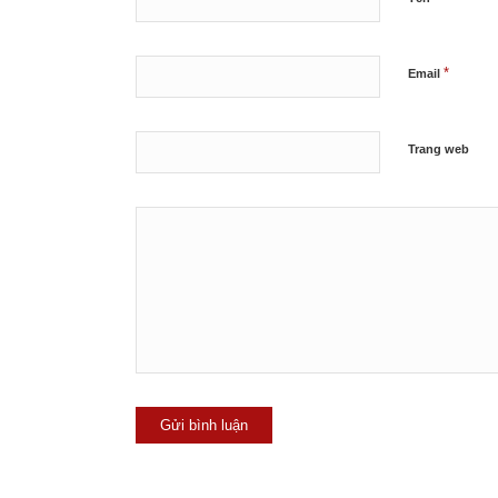
*
Email
Trang web