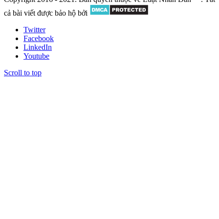
cả bài viết được bảo hộ bởi
Twitter
Facebook
LinkedIn
Youtube
Scroll to top