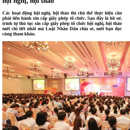
hội nghị, hội thảo
Các hoạt động hội nghị, hội thảo thì chủ thể thực hiện cần
phải tiến hành xin cấp giấy phép tổ chức. Sau đây là hồ sơ,
trình tự thủ tục xin cấp giấy phép tổ chức hội nghị, hội thảo
mới chi tiết nhất mà Luật Nhân Dân chia sẻ, mời bạn đọc
cùng tham khảo.