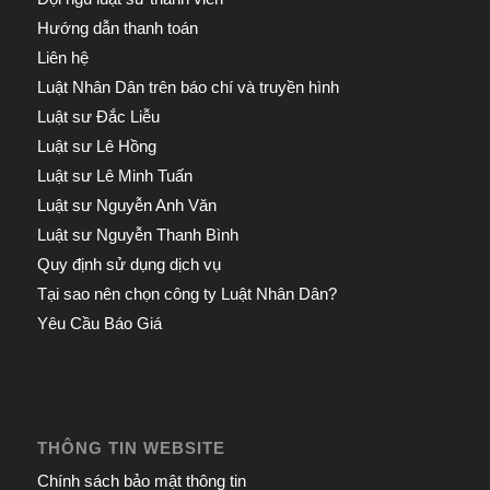
Hướng dẫn thanh toán
Liên hệ
Luật Nhân Dân trên báo chí và truyền hình
Luật sư Đắc Liễu
Luật sư Lê Hồng
Luật sư Lê Minh Tuấn
Luật sư Nguyễn Anh Văn
Luật sư Nguyễn Thanh Bình
Quy định sử dụng dịch vụ
Tại sao nên chọn công ty Luật Nhân Dân?
Yêu Cầu Báo Giá
THÔNG TIN WEBSITE
Chính sách bảo mật thông tin