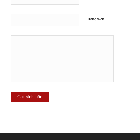
Trang web