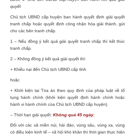
quyết
Chủ tịch UBND cấp huyện ban hành quyết định giải quyết
tranh chấp hoặc quyết định công nhận hòa giải thành, gửi
cho các bên tranh chấp.
1 – Nếu đồng ý kết quả giải quyết tranh chấp thì kết thúc
tranh chấp.
2 – Không đồng ý kết quả giải quyết thì:
+ Khiếu nại đến Chủ tịch UBND cấp tỉnh
hoặc
+ Khởi kiện tại Tòa án theo quy định của pháp luật về tố
tụng hành chính (khởi kiện quyết định hành chính hoặc
hành vi hành chính của Chủ tịch UBND cấp huyện).
– Thời hạn giải quyết:
Không quá 45 ngày
;
Đối với các xã miền núi, hải đảo, vùng sâu, vùng xa, vùng
có điều kiện kinh tế – xã hội khó khăn thì thời gian thực hiện