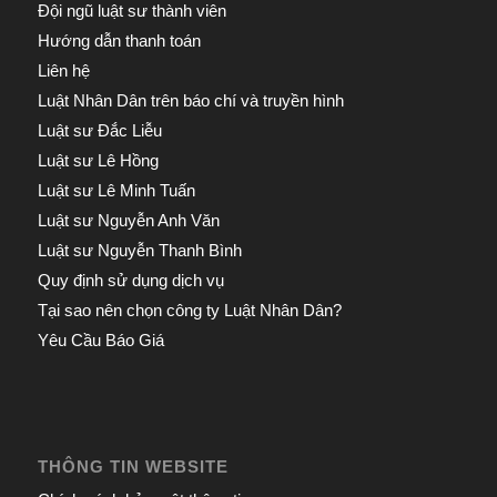
Đội ngũ luật sư thành viên
Hướng dẫn thanh toán
Liên hệ
Luật Nhân Dân trên báo chí và truyền hình
Luật sư Đắc Liễu
Luật sư Lê Hồng
Luật sư Lê Minh Tuấn
Luật sư Nguyễn Anh Văn
Luật sư Nguyễn Thanh Bình
Quy định sử dụng dịch vụ
Tại sao nên chọn công ty Luật Nhân Dân?
Yêu Cầu Báo Giá
THÔNG TIN WEBSITE