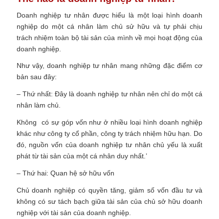
Doanh nghiệp tư nhân được hiểu là một loại hình doanh
nghiệp do một cá nhân làm chủ sử hữu và tự phải chịu
trách nhiệm toàn bộ tài sản của mình về mọi hoạt động của
doanh nghiệp.
Như vậy, doanh nghiệp tư nhân mang những đặc điểm cơ
bản sau đây:
– Thứ nhất: Đây là doanh nghiệp tư nhân nên chỉ do một cá
nhân làm chủ.
Không có sự góp vốn như ở nhiều loại hình doanh nghiệp
khác như công ty cổ phần, công ty trách nhiệm hữu hạn. Do
đó, nguồn vốn của doanh nghiệp tư nhân chủ yếu là xuất
phát từ tài sản của một cá nhân duy nhất.’
– Thứ hai: Quan hệ sở hữu vốn
Chủ doanh nghiệp có quyền tăng, giảm số vốn đầu tư và
không có sư tách bạch giữa tài sản của chủ sở hữu doanh
nghiệp với tài sản của doanh nghiệp.