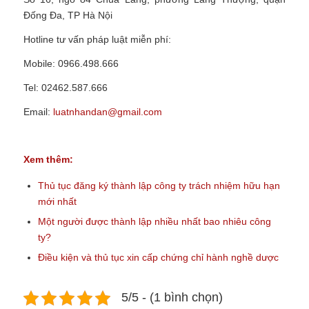
Đống Đa, TP Hà Nội
Hotline tư vấn pháp luật miễn phí:
Mobile: 0966.498.666
Tel: 02462.587.666
Email:
luatnhandan@gmail.com
Xem thêm:
Thủ tục đăng ký thành lập công ty trách nhiệm hữu hạn
mới nhất
Một người được thành lập nhiều nhất bao nhiêu công
ty?
Điều kiện và thủ tục xin cấp chứng chỉ hành nghề dược
5/5 - (1 bình chọn)