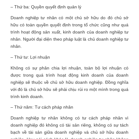
– Thứ ba: Quyền quyết định quản lý
Doanh nghiệp tư nhân có một chủ sở hữu do đó chủ sở
hữu có toàn quyền quyết định trong tổ chức cũng như quá
trình hoạt động sản xuất, kinh doanh của doanh nghiệp tư
nhân. Người đại diện theo pháp luật là chủ doanh nghiệp tư
nhân.
– Thứ tư: Lợi nhuận
Không có sự phân chia lợi nhuận, toàn bộ lợi nhuận có
được trong quá trình hoạt động kinh doanh của doanh
nghiệp sẽ thuộc về chủ sở hữu doanh nghiệp. Đồng nghĩa
với đó là chủ sở hữu sẽ phải chịu rủi ro một mình trong quá
trình kinh doanh.
– Thứ năm: Tư cách pháp nhân
Doanh nghiệp tư nhân không có tư cách pháp nhân vì
doanh nghiệp đó không có tài sản riêng, không có sự tách
bạch về tài sản giữa doanh nghiệp và chủ sở hữu doanh