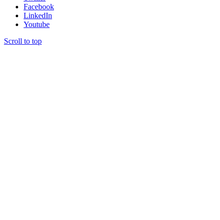
Facebook
LinkedIn
Youtube
Scroll to top