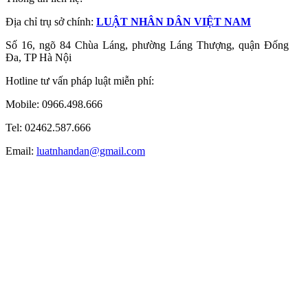
Địa chỉ trụ sở chính:
LUẬT NHÂN DÂN VIỆT NAM
Số 16, ngõ 84 Chùa Láng, phường Láng Thượng, quận Đống
Đa, TP Hà Nội
Hotline tư vấn pháp luật miễn phí:
Mobile: 0966.498.666
Tel: 02462.587.666
Email:
luatnhandan@gmail.com