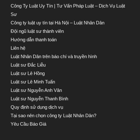
Công Ty Luật Uy Tín | Tư Vấn Pháp Luật – Dịch Vụ Luật
Sư
Công ty luật uy tín tại Hà Nội – Luật Nhân Dân
Đội ngũ luật sư thành viên
Hướng dẫn thanh toán
Liên hệ
Luật Nhân Dân trên báo chí và truyền hình
Luật sư Đắc Liễu
Luật sư Lê Hồng
Luật sư Lê Minh Tuấn
Luật sư Nguyễn Anh Văn
Luật sư Nguyễn Thanh Bình
Quy định sử dụng dịch vụ
Tại sao nên chọn công ty Luật Nhân Dân?
Yêu Cầu Báo Giá