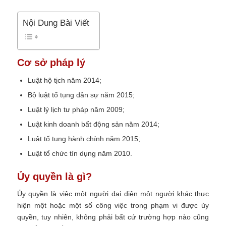
Nội Dung Bài Viết
Cơ sở pháp lý
Luật hộ tịch năm 2014;
Bộ luật tố tụng dân sự năm 2015;
Luật lý lịch tư pháp năm 2009;
Luật kinh doanh bất động sản năm 2014;
Luật tố tụng hành chính năm 2015;
Luật tổ chức tín dụng năm 2010.
Ủy quyền là gì?
Ủy quyền là việc một người đại diện một người khác thực
hiện một hoặc một số công việc trong phạm vi được ủy
quyền, tuy nhiên, không phải bất cứ trường hợp nào cũng