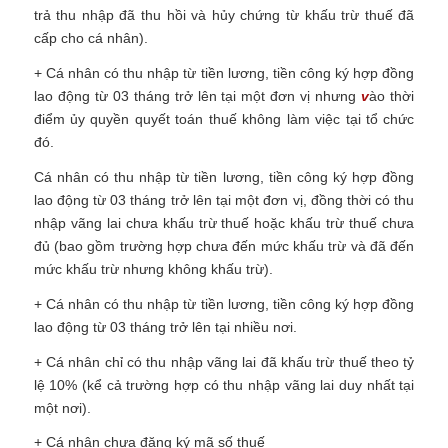
trả thu nhập đã thu hồi và hủy chứng từ khấu trừ thuế đã
cấp cho cá nhân).
+ Cá nhân có thu nhập từ tiền lương, tiền công ký hợp đồng
lao động từ 03 tháng trở lên tại một đơn vị nhưng
v
ào thời
điểm ủy quyền quyết toán thuế không làm việc tại tổ chức
đó.
Cá nhân có thu nhập từ tiền lương, tiền công ký hợp đồng
lao động từ 03 tháng trở lên tại một đơn vị, đồng thời có thu
nhập vãng lai chưa khấu trừ thuế hoặc khấu trừ thuế chưa
đủ (bao gồm trường hợp chưa đến mức khấu trừ và đã đến
mức khấu trừ nhưng không khấu trừ).
+ Cá nhân có thu nhập từ tiền lương, tiền công ký hợp đồng
lao động từ 03 tháng trở lên tại nhiều nơi.
+ Cá nhân chỉ có thu nhập vãng lai đã khấu trừ thuế theo tỷ
lệ 10% (kể cả trường hợp có thu nhập vãng lai duy nhất tại
một nơi).
+ Cá nhân chưa đăng ký mã số thuế