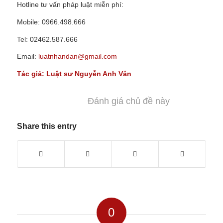
Hotline tư vấn pháp luật miễn phí:
Mobile: 0966.498.666
Tel: 02462.587.666
Email:
luatnhandan@gmail.com
Tác giả:
Luật sư
Nguyễn Anh Văn
Đánh giá chủ đề này
Share this entry
0