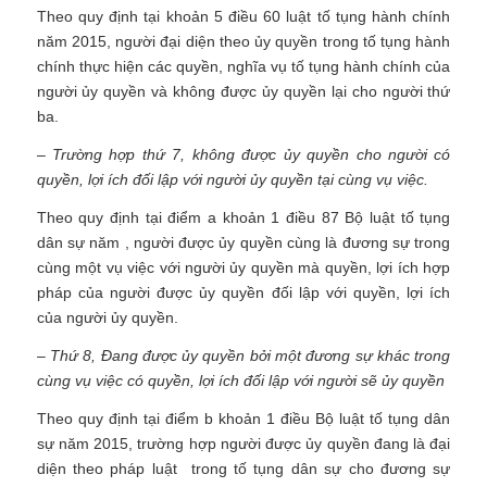
Theo quy định tại khoản 5 điều 60 luật tố tụng hành chính
năm 2015, người đại diện theo ủy quyền trong tố tụng hành
chính thực hiện các quyền, nghĩa vụ tố tụng hành chính của
người ủy quyền và không được ủy quyền lại cho người thứ
ba.
– Trường hợp thứ 7, không được ủy quyền cho người có
quyền, lợi ích đối lập với người ủy quyền tại cùng vụ việc.
Theo quy định tại điểm a khoản 1 điều 87 Bộ luật tố tụng
dân sự năm , người được ủy quyền cùng là đương sự trong
cùng một vụ việc với người ủy quyền mà quyền, lợi ích hợp
pháp của người được ủy quyền đối lập với quyền, lợi ích
của người ủy quyền.
– Thứ 8, Đang được ủy quyền bởi một đương sự khác trong
cùng vụ việc có quyền, lợi ích đối lập với người sẽ ủy quyền
Theo quy định tại điểm b khoản 1 điều Bộ luật tố tụng dân
sự năm 2015, trường hợp người được ủy quyền đang là đại
diện theo pháp luật trong tố tụng dân sự cho đương sự