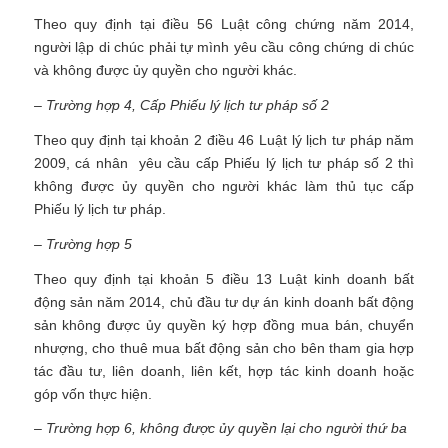
Theo quy định tại điều 56 Luật công chứng năm 2014,
người lập di chúc phải tự mình yêu cầu công chứng di chúc
và không được ủy quyền cho người khác.
– Trường hợp 4, Cấp Phiếu lý lịch tư pháp số 2
Theo quy định tại khoản 2 điều 46 Luật lý lịch tư pháp năm
2009, cá nhân yêu cầu cấp Phiếu lý lịch tư pháp số 2 thì
không được ủy quyền cho người khác làm thủ tục cấp
Phiếu lý lịch tư pháp.
– Trường hợp 5
Theo quy định tại khoản 5 điều 13 Luật kinh doanh bất
động sản năm 2014, chủ đầu tư dự án kinh doanh bất động
sản không được ủy quyền ký hợp đồng mua bán, chuyển
nhượng, cho thuê mua bất động sản cho bên tham gia hợp
tác đầu tư, liên doanh, liên kết, hợp tác kinh doanh hoặc
góp vốn thực hiện.
– Trường hợp 6, không được ủy quyền lại cho người thứ ba