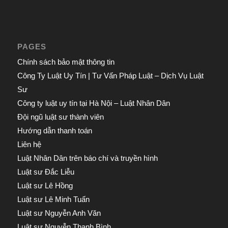
PAGES
Chính sách bảo mật thông tin
Công Ty Luật Uy Tín | Tư Vấn Pháp Luật – Dịch Vụ Luật
Sư
Công ty luật uy tín tại Hà Nội – Luật Nhân Dân
Đội ngũ luật sư thành viên
Hướng dẫn thanh toán
Liên hệ
Luật Nhân Dân trên báo chí và truyền hình
Luật sư Đắc Liễu
Luật sư Lê Hồng
Luật sư Lê Minh Tuấn
Luật sư Nguyễn Anh Văn
Luật sư Nguyễn Thanh Bình