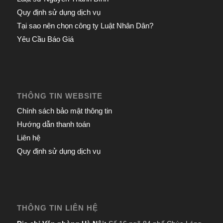
Quy định sử dụng dịch vụ
Tại sao nên chọn công ty Luật Nhân Dân?
Yêu Cầu Báo Giá
THÔNG TIN WEBSITE
Chính sách bảo mật thông tin
Hướng dẫn thanh toán
Liên hệ
Quy định sử dụng dịch vụ
THÔNG TIN LIÊN HỆ