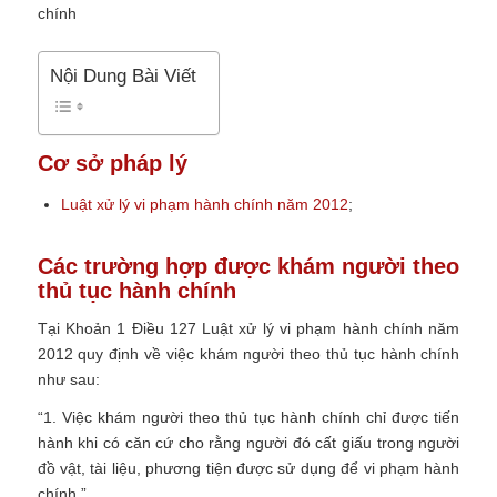
Nội Dung Bài Viết
Cơ sở pháp lý
Luật xử lý vi phạm hành chính năm 2012
;
Các trường hợp được khám người theo
thủ tục hành chính
Tại Khoản 1 Điều 127 Luật xử lý vi phạm hành chính năm
2012 quy định về việc khám người theo thủ tục hành chính
như sau:
“1. Việc khám người theo thủ tục hành chính chỉ được tiến
hành khi có căn cứ cho rằng người đó cất giấu trong người
đồ vật, tài liệu, phương tiện được sử dụng để vi phạm hành
chính.”