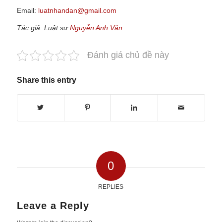
Email:
luatnhandan@gmail.com
Tác giả: Luật sư
Nguyễn Anh Văn
Đánh giá chủ đề này
Share this entry
0
REPLIES
Leave a Reply