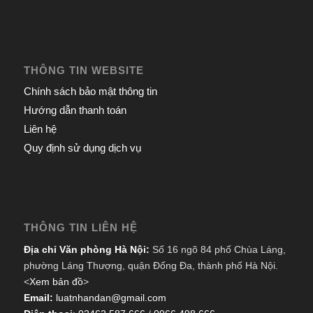
THÔNG TIN WEBSITE
Chính sách bảo mật thông tin
Hướng dẫn thanh toán
Liên hệ
Quy định sử dụng dịch vụ
THÔNG TIN LIÊN HỆ
Địa chỉ Văn phòng Hà Nội:
Số 16 ngõ 84 phố Chùa Láng,
phường Láng Thượng, quận Đống Đa, thành phố Hà Nội.
<
Xem bản đồ
>
Email:
luatnhandan@gmail.com