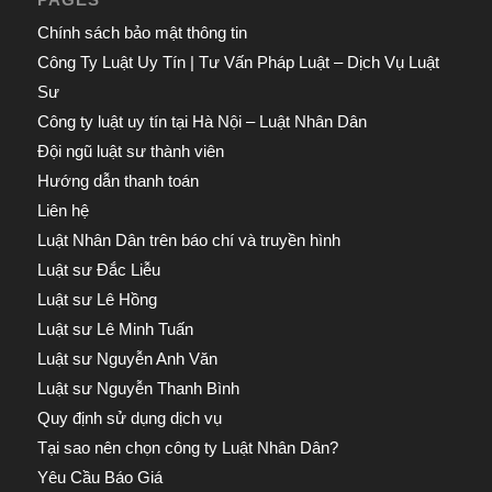
Chính sách bảo mật thông tin
Công Ty Luật Uy Tín | Tư Vấn Pháp Luật – Dịch Vụ Luật
Sư
Công ty luật uy tín tại Hà Nội – Luật Nhân Dân
Đội ngũ luật sư thành viên
Hướng dẫn thanh toán
Liên hệ
Luật Nhân Dân trên báo chí và truyền hình
Luật sư Đắc Liễu
Luật sư Lê Hồng
Luật sư Lê Minh Tuấn
Luật sư Nguyễn Anh Văn
Luật sư Nguyễn Thanh Bình
Quy định sử dụng dịch vụ
Tại sao nên chọn công ty Luật Nhân Dân?
Yêu Cầu Báo Giá