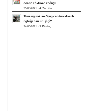
doanh có được không?
25/06/2021 - 4:05 chiều
Thuê người lao động cao tuổi doanh
nghiệp cần lưu ý gì?
24/06/2021 - 9:15 sáng