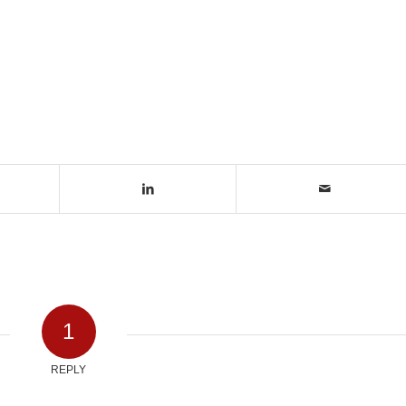
1
REPLY