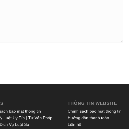
ES
THÔNG TIN WEBSITE
sách bảo mật thông tin
Chính sách bảo mật thông tin
y Luật Uy Tín | Tư Vấn Pháp
Hướng dẫn thanh toán
 Dịch Vụ Luật Sư
Liên hệ