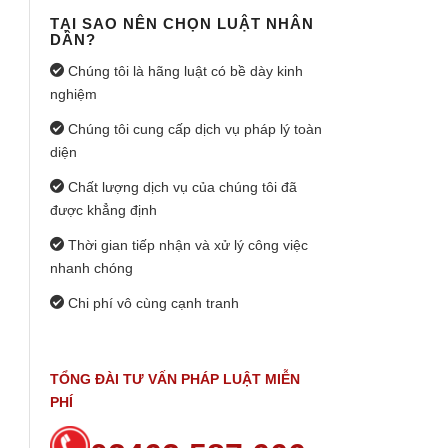
TẠI SAO NÊN CHỌN LUẬT NHÂN
DÂN?
Chúng tôi là hãng luật có bề dày kinh
nghiệm
Chúng tôi cung cấp dịch vụ pháp lý toàn
diện
Chất lượng dịch vụ của chúng tôi đã
được khẳng định
Thời gian tiếp nhận và xử lý công việc
nhanh chóng
Chi phí vô cùng cạnh tranh
TỔNG ĐÀI TƯ VẤN PHÁP LUẬT MIỄN
PHÍ