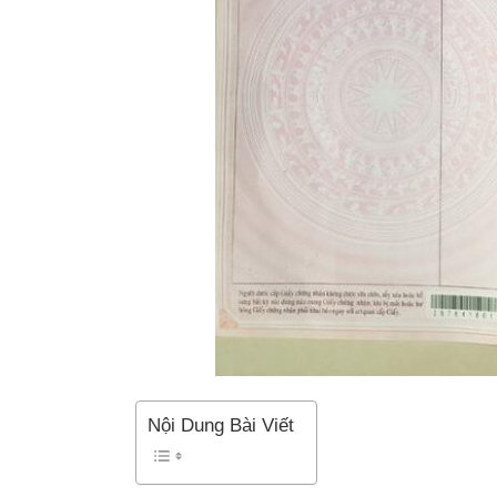
Nội Dung Bài Viết