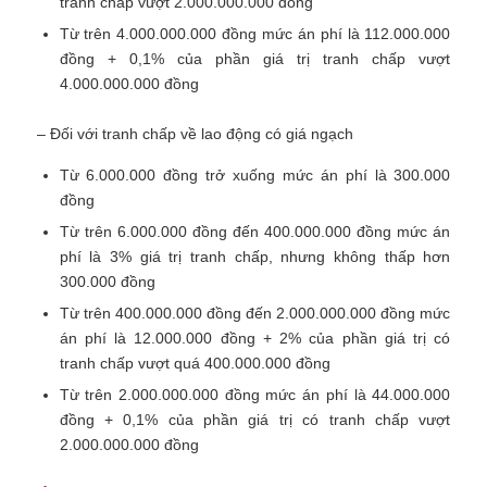
tranh chấp vượt 2.000.000.000 đồng
Từ trên 4.000.000.000 đồng mức án phí là 112.000.000
đồng + 0,1% của phần giá trị tranh chấp vượt
4.000.000.000 đồng
– Đối với tranh chấp về lao động có giá ngạch
Từ 6.000.000 đồng trở xuống mức án phí là 300.000
đồng
Từ trên 6.000.000 đồng đến 400.000.000 đồng mức án
phí là 3% giá trị tranh chấp, nhưng không thấp hơn
300.000 đồng
Từ trên 400.000.000 đồng đến 2.000.000.000 đồng mức
án phí là 12.000.000 đồng + 2% của phần giá trị có
tranh chấp vượt quá 400.000.000 đồng
Từ trên 2.000.000.000 đồng mức án phí là 44.000.000
đồng + 0,1% của phần giá trị có tranh chấp vượt
2.000.000.000 đồng