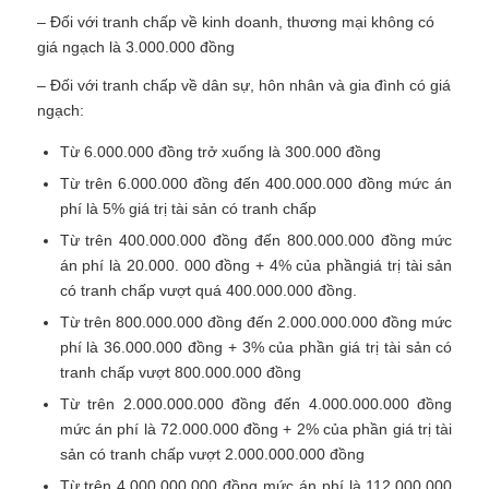
– Đối với tranh chấp về kinh doanh, thương mại không có
giá ngạch là 3.000.000 đồng
– Đối với tranh chấp về dân sự, hôn nhân và gia đình có giá
ngạch:
Từ 6.000.000 đồng trở xuống là 300.000 đồng
Từ trên 6.000.000 đồng đến 400.000.000 đồng mức án
phí là 5% giá trị tài sản có tranh chấp
Từ trên 400.000.000 đồng đến 800.000.000 đồng mức
án phí là 20.000. 000 đồng + 4% của phầngiá trị tài sản
có tranh chấp vượt quá 400.000.000 đồng.
Từ trên 800.000.000 đồng đến 2.000.000.000 đồng mức
phí là 36.000.000 đồng + 3% của phần giá trị tài sản có
tranh chấp vượt 800.000.000 đồng
Từ trên 2.000.000.000 đồng đến 4.000.000.000 đồng
mức án phí là 72.000.000 đồng + 2% của phần giá trị tài
sản có tranh chấp vượt 2.000.000.000 đồng
Từ trên 4.000.000.000 đồng mức án phí là 112.000.000