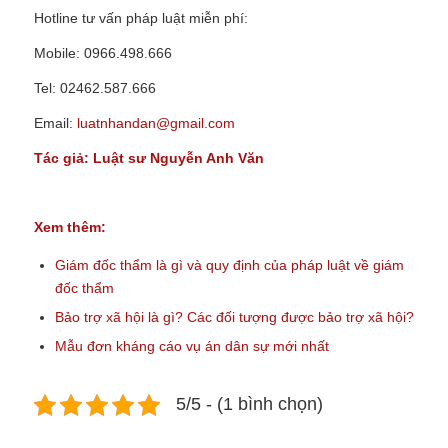
Hotline tư vấn pháp luật miễn phí:
Mobile: 0966.498.666
Tel: 02462.587.666
Email:
luatnhandan@gmail.com
Tác giả:
Luật sư Nguyễn Anh Văn
Xem thêm:
Giám đốc thẩm là gì và quy định của pháp luật về giám
đốc thẩm
Bảo trợ xã hội là gì? Các đối tượng được bảo trợ xã hội?
Mẫu đơn kháng cáo vụ án dân sự mới nhất
5/5 - (1 bình chọn)