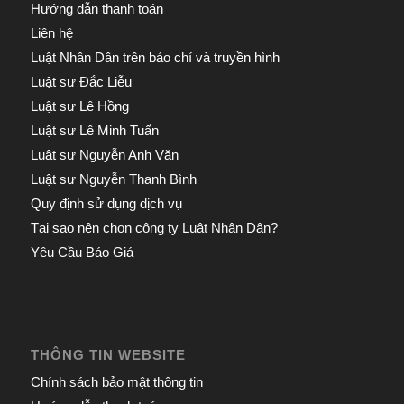
Hướng dẫn thanh toán
Liên hệ
Luật Nhân Dân trên báo chí và truyền hình
Luật sư Đắc Liễu
Luật sư Lê Hồng
Luật sư Lê Minh Tuấn
Luật sư Nguyễn Anh Văn
Luật sư Nguyễn Thanh Bình
Quy định sử dụng dịch vụ
Tại sao nên chọn công ty Luật Nhân Dân?
Yêu Cầu Báo Giá
THÔNG TIN WEBSITE
Chính sách bảo mật thông tin