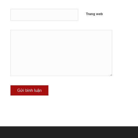
Trang web