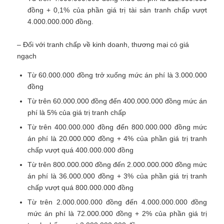
đồng + 0,1% của phần giá trị tài sản tranh chấp vượt
4.000.000.000 đồng.
– Đối với tranh chấp về kinh doanh, thương mại có giá
ngạch
Từ 60.000.000 đồng trở xuống mức án phí là 3.000.000
đồng
Từ trên 60.000.000 đồng đến 400.000.000 đồng mức án
phí là 5% của giá trị tranh chấp
Từ trên 400.000.000 đồng đến 800.000.000 đồng mức
án phí là 20.000.000 đồng + 4% của phần giá trị tranh
chấp vượt quá 400.000.000 đồng
Từ trên 800.000.000 đồng đến 2.000.000.000 đồng mức
án phí là 36.000.000 đồng + 3% của phần giá trị tranh
chấp vượt quá 800.000.000 đồng
Từ trên 2.000.000.000 đồng đến 4.000.000.000 đồng
mức án phí là 72.000.000 đồng + 2% của phần giá trị