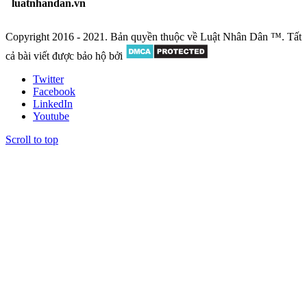
luatnhandan.vn
Copyright 2016 - 2021. Bản quyền thuộc về Luật Nhân Dân ™. Tất
cả bài viết được bảo hộ bởi
Twitter
Facebook
LinkedIn
Youtube
Scroll to top