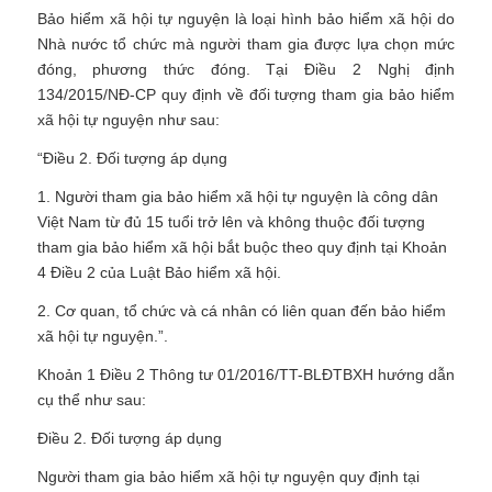
Bảo hiểm xã hội tự nguyện là loại hình bảo hiểm xã hội do
Nhà nước tổ chức mà người tham gia được lựa chọn mức
đóng, phương thức đóng. Tại Điều 2 Nghị định
134/2015/NĐ-CP quy định về đối tượng tham gia bảo hiểm
xã hội tự nguyện như sau:
“Điều 2. Đối tượng áp dụng
1. Người tham gia bảo hiểm xã hội tự nguyện là công dân
Việt Nam từ đủ 15 tuổi trở lên và không thuộc đối tượng
tham gia bảo hiểm xã hội bắt buộc theo quy định tại Khoản
4 Điều 2 của Luật Bảo hiểm xã hội.
2. Cơ quan, tổ chức và cá nhân có liên quan đến bảo hiểm
xã hội tự nguyện.”.
Khoản 1 Điều 2 Thông tư 01/2016/TT-BLĐTBXH hướng dẫn
cụ thể như sau:
Điều 2. Đối tượng áp dụng
Người tham gia bảo hiểm xã hội tự nguyện quy định tại