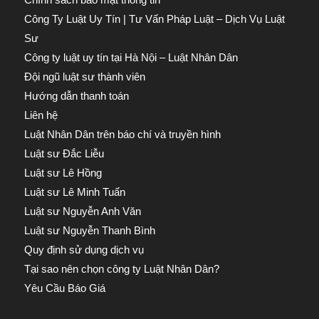
Công Ty Luật Uy Tín | Tư Vấn Pháp Luật – Dịch Vụ Luật
Sư
Công ty luật uy tín tại Hà Nội – Luật Nhân Dân
Đội ngũ luật sư thành viên
Hướng dẫn thanh toán
Liên hệ
Luật Nhân Dân trên báo chí và truyền hình
Luật sư Đắc Liễu
Luật sư Lê Hồng
Luật sư Lê Minh Tuấn
Luật sư Nguyễn Anh Văn
Luật sư Nguyễn Thanh Bình
Quy định sử dụng dịch vụ
Tại sao nên chọn công ty Luật Nhân Dân?
Yêu Cầu Báo Giá